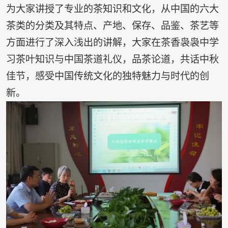
为大家讲授了专业的茶知识和文化，从中国的六大
茶类的分类及其特点、产地、保存、品鉴、茶艺等
方面进行了深入浅出的讲解，大家在茶香袅袅中学
习茶叶知识与中国茶道礼仪，品茶论道，共话中秋
佳节，感受中国传统文化的独特魅力与时代的创
新。