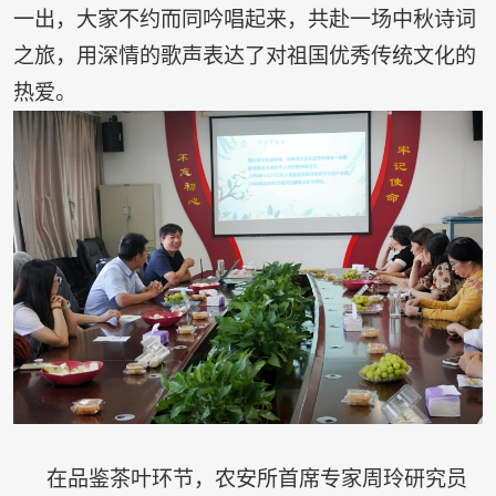
一出，大家不约而同吟唱起来，共赴一场中秋诗词
之旅，用深情的歌声表达了对祖国优秀传统文化的
热爱。
在品鉴茶叶环节，农安所首席专家周玲研究员