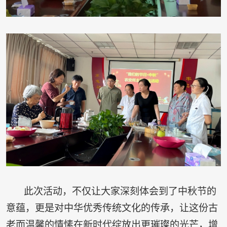
此次活动，不仅让大家深刻体会到了中秋节的
意蕴，更是对中华优秀传统文化的传承，让这份古
老而温馨的情愫在新时代绽放出更璀璨的光芒，增