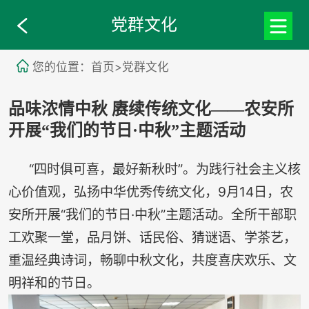
党群文化
您的位置：首页>党群文化
品味浓情中秋 赓续传统文化——农安所
开展“我们的节日·中秋”主题活动
“四时俱可喜，最好新秋时”。为践行社会主义核
心价值观，弘扬中华优秀传统文化，9月14日，农
安所开展“我们的节日·中秋”主题活动。全所干部职
工欢聚一堂，品月饼、话民俗、猜谜语、学茶艺，
重温经典诗词，畅聊中秋文化，共度喜庆欢乐、文
明祥和的节日。