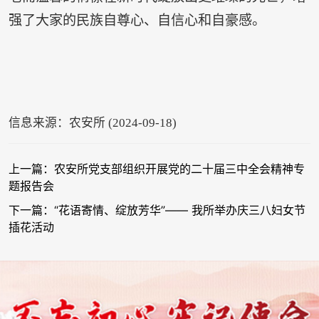
强了大家的民族自尊心、自信心和自豪感。
信息来源：农安所 (2024-09-18)
上一篇：农安所党支部组织开展党的二十届三中全会精神专
题报告会
下一篇：“花语寄情、绽放芳华”—— 我所举办庆三八妇女节
插花活动