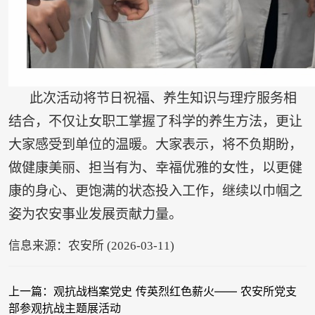
此次活动将节日祝福、养生知识与理疗服务相
结合，不仅让女职工掌握了科学的养生方法，更让
大家感受到单位的温暖。大家表示，将不负期盼，
做健康美丽、担当有为、幸福优雅的女性，以更健
康的身心、更饱满的状态投入工作，继续以巾帼之
姿为农安事业发展贡献力量。
信息来源：农安所 (2026-03-11)
上一篇：观抗战档案党史 传英烈红色薪火—— 农安所党支
部参观抗战主题展活动