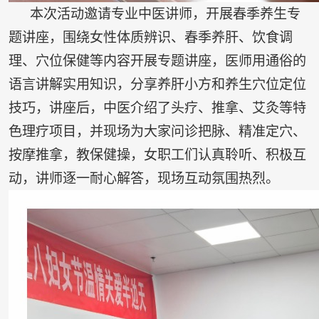
本次活动邀请专业中医讲师，开展春季养生专
题讲座，围绕女性体质辨识、春季养肝、饮食调
理、穴位保健等内容开展专题讲座，医师用通俗的
语言讲解实用知识，分享养肝小方和养生穴位定位
技巧，讲座后，中医介绍了头疗、推拿、艾灸等特
色理疗项目，并现场为大家问诊把脉、精准定穴、
按摩推拿，教保健操，女职工们认真聆听、积极互
动，讲师逐一耐心解答，现场互动氛围热烈。