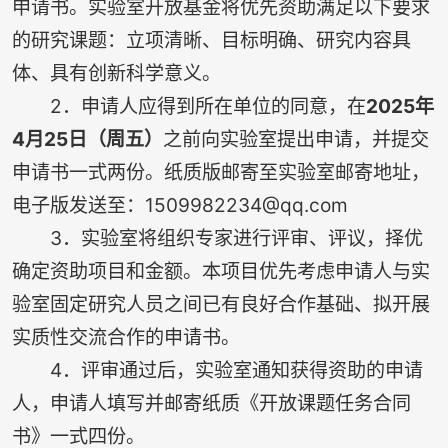
申请书。实验室开放基金将优先资助满足以下要求
的研究课题：立项清晰、目标明确、研究内容具
体、具有创新科学意义。
2．申请人应得到所在单位的同意，在
2025年
4月25日（周五）
之前向实验室提出申请，并提交
申请书一式两份。纸质版邮寄至实验室邮寄地址，
电子版发送至：1509982234@qq.com
3．实验室将组织专家进行评审、评议，择优
确定资助项目和金额。本项目优先考虑申请人与实
验室固定研究人员之间已有良好合作基础、拟开展
实质性交流合作的申请书。
4．评审通过后，实验室通知获得资助的申请
人，申请人填写并邮寄纸质《开放课题任务合同
书》一式四份。