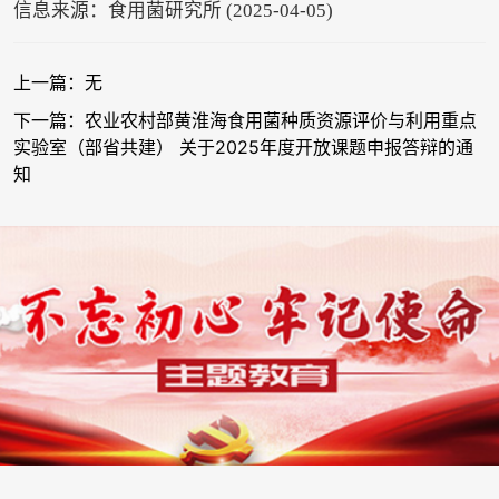
信息来源：食用菌研究所 (2025-04-05)
上一篇：无
下一篇：农业农村部黄淮海食用菌种质资源评价与利用重点
实验室（部省共建） 关于2025年度开放课题申报答辩的通
知