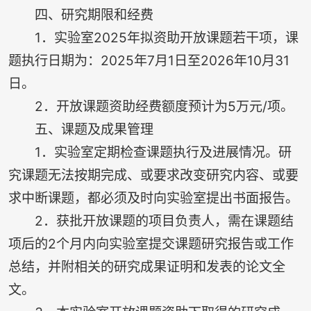
四、研究期限和经费
1．实验室2025年拟资助开放课题若干项，课
题执行日期为：2025年7月1日至2026年10月31
日。
2．开放课题资助经费额度预计为5万元/项。
五、课题及成果管理
1．实验室定期检查课题执行及进展情况。研
究课题无法按期完成、或要求改变研究内容、或要
求中断课题，都必须及时向实验室提出书面报告。
2．获批开放课题的项目负责人，需在课题结
项后的2个月内向实验室提交课题研究报告或工作
总结，并附相关的研究成果证明和发表的论文全
文。