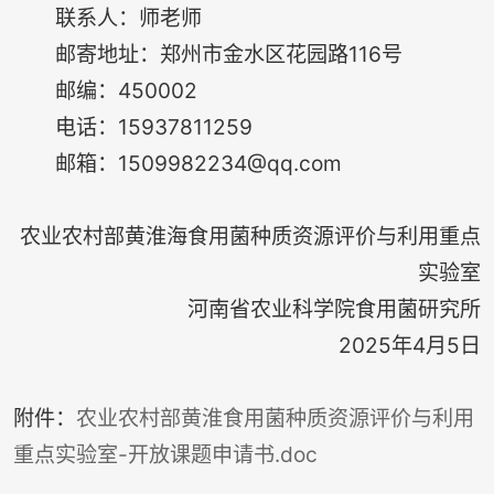
联系人：师老师
邮寄地址：郑州市金水区花园路116号
邮编：450002
电话：15937811259
邮箱：1509982234@qq.com
农业农村部黄淮海食用菌种质资源评价与利用重点
实验室
河南省农业科学院食用菌研究所
2025年4月5日
附件：
农业农村部黄淮食用菌种质资源评价与利用
重点实验室-开放课题申请书.doc