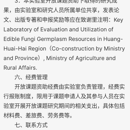
3．本实验室开放课题资助下取得的研究成
果，由实验室和研究人员所属单位共享，发表论
文、出版专著和申报奖励等应在致谢里注明：Key
Laboratory of Evaluation and Utilization of
Edible Fungi Germplasm Resources in Huang-
Huai-Hai Region（Co-construction by Ministry
and Province）, Ministry of Agriculture and
Rural Affairs.
六、经费管理
开放课题资助经费由实验室负责管理，经费实
行报账制度，限用于课题申请人及其参与人员在实
验室开展开放课题研究期间的相关支出，具体包括
材料费、差旅费、劳务费等。
七、联系方式