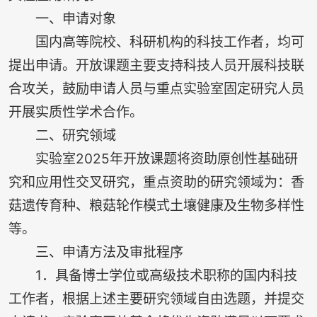
一、申请对象
国内高等院校、科研机构的科技工作者，均可
提出申请。开放课题主要支持科技人员开展科技联
合攻关，鼓励申请人员与重点实验室固定研究人员
开展实质性学术合作。
二、研究领域
实验室2025年开放课题将资助原创性基础研
究和应用性交叉研究，重点资助的研究领域为：香
菇遗传育种、粮菇轮作模式土壤健康及生物多样性
等。
三、申请方法及审批程序
1．具备博士学位或高级技术职称的国内科技
工作者，根据上述主要研究领域自由选题，并提交