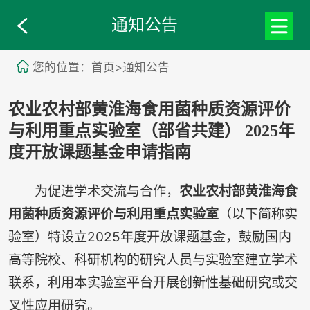
通知公告
您的位置：首页>通知公告
农业农村部黄淮海食用菌种质资源评价
与利用重点实验室（部省共建） 2025年
度开放课题基金申请指南
为促进学术交流与合作，
农业农村部黄淮海食
用菌种质资源评价与利用重点实验室
（以下简称实
验室）特设立2025年度开放课题基金，鼓励国内
高等院校、科研机构的研究人员与实验室建立学术
联系，利用本实验室平台开展创新性基础研究或交
叉性应用研究。