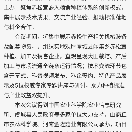
主办，聚焦赤松茸嵌入粮食种植体系的创新模式，
集中展示技术成果、交流产业经验、推动标准落地
与科企合作。
会议期间，将集中展示赤松生产相关机械装备
及配套物资，并组织实地观摩虞城县闻集乡赤松茸
种植、加工及销售企业，直观呈现大田栽培、产后
加工与市场流通全链条运行情况；技术交流环节包
含开幕式、科普视频发布、科企签约、特色产品展
示及5位权威专家专题讲座与研讨，助力种植标准
与产业效益双提升。
本次会议得到中国农业科学院农业信息研究
所、虞城县人民政府等多家单位大力支持，由商丘
市农林科学院、河南金隆菇业有限公司承办，项目