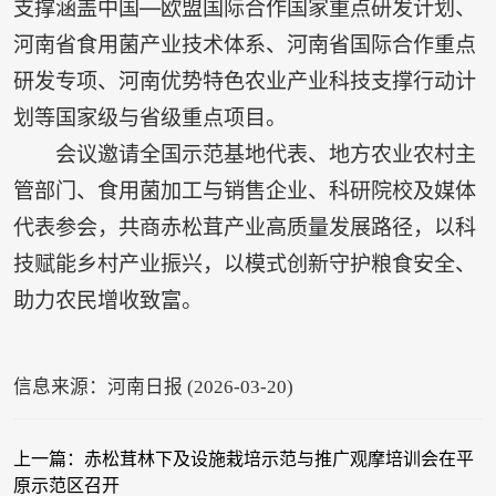
支撑涵盖中国—欧盟国际合作国家重点研发计划、
河南省食用菌产业技术体系、河南省国际合作重点
研发专项、河南优势特色农业产业科技支撑行动计
划等国家级与省级重点项目。
会议邀请全国示范基地代表、地方农业农村主
管部门、食用菌加工与销售企业、科研院校及媒体
代表参会，共商赤松茸产业高质量发展路径，以科
技赋能乡村产业振兴，以模式创新守护粮食安全、
助力农民增收致富。
信息来源：河南日报 (2026-03-20)
上一篇：赤松茸林下及设施栽培示范与推广观摩培训会在平
原示范区召开