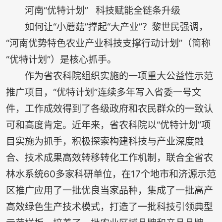
河南“优特计划” 科技赋能全链条升级
如何让“小蘑菇”撑起“大产业”？黎世民强调，
“河南优势特色农业产业科技支撑行动计划”（简称
“优特计划”）是核心抓手。
作为省农科院组织实施的一项重大公益性示范
推广项目，“优特计划”连续多年写入省委一号文
件，工作成效得到了各级政府和农民群众的一致认
可和高度肯定。近年来，省农科院以“优特计划”项
目实施为抓手，积极探索构建科技与产业深度融
合、技术成果高效转移转化工作机制，联合全省农
林水系统60多家科研单位，在17个地市和济源示范
区推广应用了一批优良当家品种，集成了一批高产
高效绿色生产技术模式，打造了一批科技引领典型