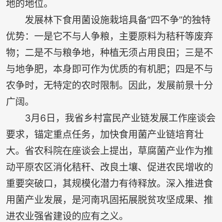
地的地位。
发展林下食用菌设施栽培具备“四不争”的独特
优势：一是它不与人争粮，主要原料为秸秆等废弃
物；二是不与粮争地，种植无须占用良田；三是不
与地争肥，本身即可作为优质的有机肥；四是不与
农争时，无特定的农时限制。因此，发展前景十分
广阔。
3月6日，我省乡村富民产业链发展工作座谈会
要求，锚定重点任务，加快食用菌产业链培育壮
大。省农科院在座谈会上提出，草腐菌产业作为推
动平原农区消化秸秆、改良土壤、促进农民增收的
重要突破口，其规模化潜力有待释放。深入推进食
用菌产业发展，是河南巩固拓展脱贫攻坚成果、推
进农业强省建设的应有之义。