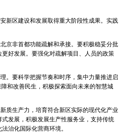
雄安新区建设和发展取得重大阶段性成果。实践
进北京非首都功能疏解和承接。要积极稳妥分批
位更好发展。要强化对疏解项目、人员的政策
治理。要科学把握节奏和时序，集中力量推进启
保障和改善民生，积极探索面向未来的智慧城
展新质生产力，培育符合新区实际的现代化产业
群式发展，积极发展生产性服务业，支持传统
化法治化国际化营商环境。