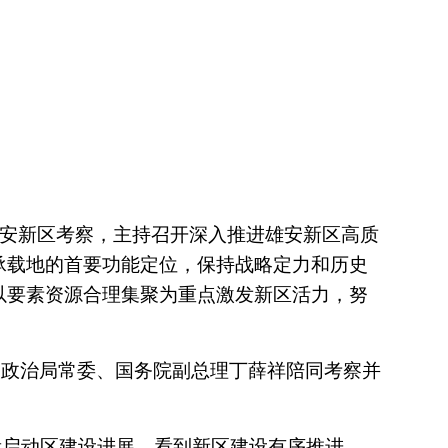
雄安新区考察，主持召开深入推进雄安新区高质
承载地的首要功能定位，保持战略定力和历史
以要素资源合理集聚为重点激发新区活力，努
央政治局常委、国务院副总理丁薛祥陪同考察并
看启动区建设进展。看到新区建设有序推进，