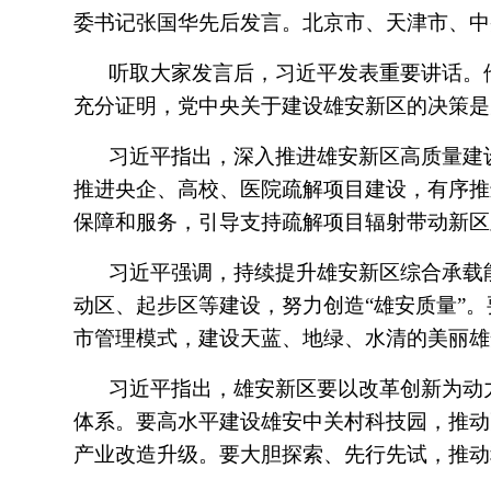
委书记张国华先后发言。北京市、天津市、中
听取大家发言后，习近平发表重要讲话。
充分证明，党中央关于建设雄安新区的决策是
习近平指出，深入推进雄安新区高质量建
推进央企、高校、医院疏解项目建设，有序推
保障和服务，引导支持疏解项目辐射带动新区
习近平强调，持续提升雄安新区综合承载
动区、起步区等建设，努力创造“雄安质量”
市管理模式，建设天蓝、地绿、水清的美丽雄
习近平指出，雄安新区要以改革创新为动
体系。要高水平建设雄安中关村科技园，推动
产业改造升级。要大胆探索、先行先试，推动