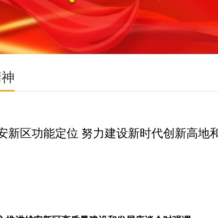
精神
安新区功能定位 努力建设新时代创新高地