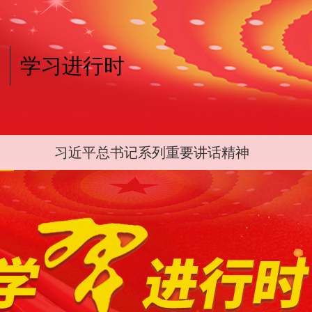
学习进行时
习近平总书记系列重要讲话精神