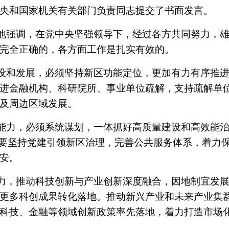
央和国家机关有关部门负责同志提交了书面发言。
他强调，在党中央坚强领导下，经过各方共同努力，
完全正确的，各方面工作是扎实有效的。
设和发展，必须坚持新区功能定位，更加有力有序推
进金融机构、科研院所、事业单位疏解，支持疏解单
及周边区域发展。
能力，必须系统谋划，一体抓好高质量建设和高效能
。要坚持党建引领新区治理，完善公共服务体系，着力
安。
力，推动科技创新与产业创新深度融合，因地制宜发
更多科创成果转化落地。推动新兴产业和未来产业集
科技、金融等领域创新政策率先落地，着力打造市场