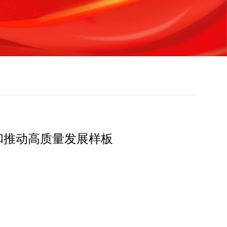
和推动高质量发展样板