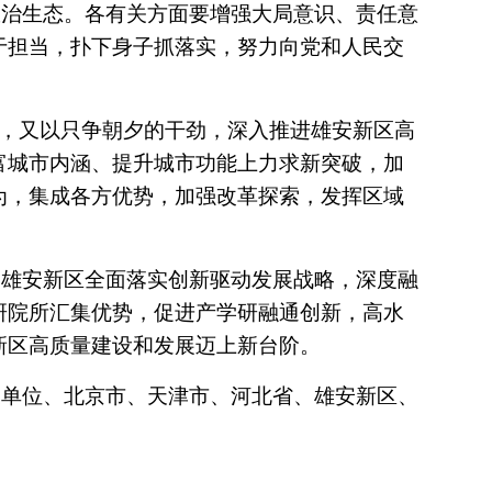
政治生态。各有关方面要增强大局意识、责任意
于担当，扑下身子抓落实，努力向党和人民交
力，又以只争朝夕的干劲，深入推进雄安新区高
富城市内涵、提升城市功能上力求新突破，加
为，集成各方优势，加强改革探索，发挥区域
动雄安新区全面落实创新驱动发展战略，深度融
研院所汇集优势，促进产学研融通创新，高水
新区高质量建设和发展迈上新台阶。
关单位、北京市、天津市、河北省、雄安新区、