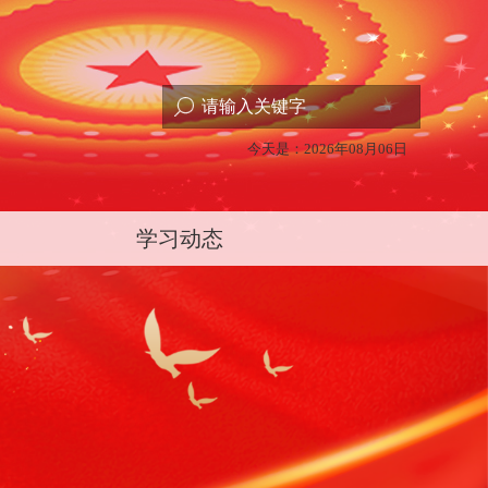
今天是：2026年08月06日
学习动态