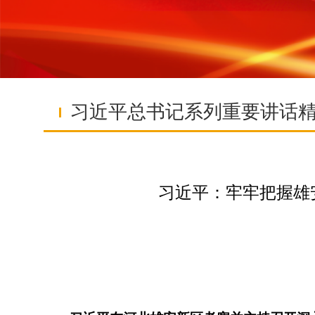
习近平总书记系列重要讲话
习近平：牢牢把握雄