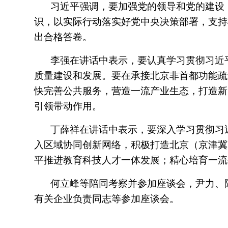
习近平强调，要加强党的领导和党的建设
识，以实际行动落实好党中央决策部署，支持
出合格答卷。
李强在讲话中表示，要认真学习贯彻习近
质量建设和发展。要在承接北京非首都功能疏
快完善公共服务，营造一流产业生态，打造新
引领带动作用。
丁薛祥在讲话中表示，要深入学习贯彻习
入区域协同创新网络，积极打造北京（京津冀
平推进教育科技人才一体发展；精心培育一流
何立峰等陪同考察并参加座谈会，尹力、
有关企业负责同志等参加座谈会。