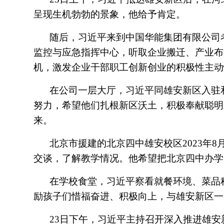
呈现生机勃勃的景象，他给予肯定。
随后，习近平来到中国华能集团有限公司考
监控与应急指挥中心，听取企业搬迁、产业布
机，激发企业干部职工创新创业的积极性主动
在公司一层大厅，习近平同雄安新区入驻
努力，希望他们扎根新区沃土，积极奉献聪明
来。
北京市援建的北京四中雄安校区2023年
交谈，了解教学情况。他希望把北京四中办学
在学校食堂，习近平察看就餐环境、菜品
励孩子们惜福奋进、积极向上，与雄安新区一
23日下午，习近平主持召开深入推进雄