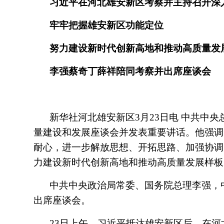
习近平在河北雄安新区考察并主持召开深
牢牢把握雄安新区功能定位
努力建设新时代创新高地和推动高质量发
李强蔡奇丁薛祥陪同考察并出席座谈会
新华社河北雄安新区3月23日电 中共中
量建设和发展座谈会并发表重要讲话。他强调
耐心，进一步解放思想、开拓思路、加强协调
力建设新时代创新高地和推动高质量发展样板
中共中央政治局常委、国务院总理李强，
出席座谈会。
23日上午，习近平抵达雄安新区后，在