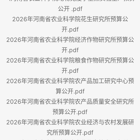
公开 .pdf
2026年河南省农业科学院花生研究所预算公
开.pdf
2026年河南省农业科学院经济作物研究所预算公
开.pdf
2026年河南省农业科学院粮食作物研究所预算公
开.pdf
2026年河南省农业科学院农产品加工研究中心预
算公开.pdf
2026年河南省农业科学院农产品质量安全研究所
预算公开.pdf
2026年河南省农业科学院农业经济与农村发展研
究所预算公开.pdf