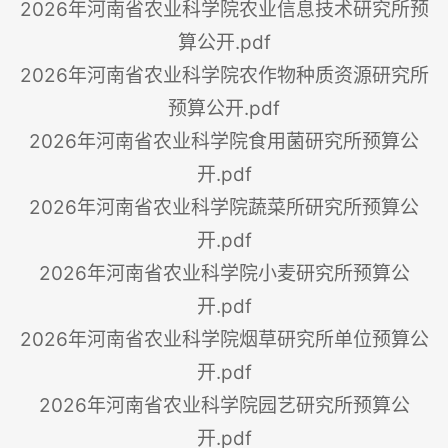
2026年河南省农业科学院农业信息技术研究所预
算公开.pdf
2026年河南省农业科学院农作物种质资源研究所
预算公开.pdf
2026年河南省农业科学院食用菌研究所预算公
开.pdf
2026年河南省农业科学院蔬菜所研究所预算公
开.pdf
2026年河南省农业科学院小麦研究所预算公
开.pdf
2026年河南省农业科学院烟草研究所单位预算公
开.pdf
2026年河南省农业科学院园艺研究所预算公
开.pdf