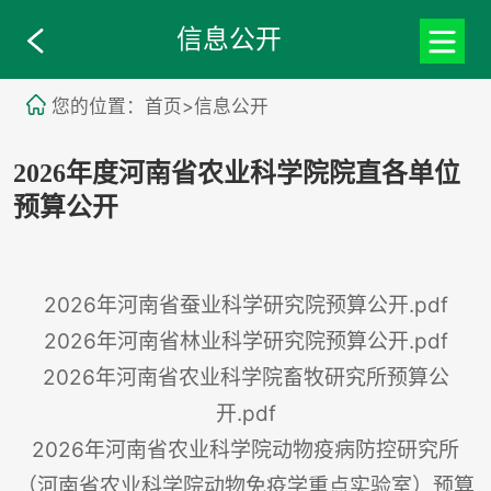
信息公开
您的位置：首页>信息公开
2026年度河南省农业科学院院直各单位
预算公开
2026年河南省蚕业科学研究院预算公开.pdf
2026年河南省林业科学研究院预算公开.pdf
2026年河南省农业科学院畜牧研究所预算公
开.pdf
2026年河南省农业科学院动物疫病防控研究所
（河南省农业科学院动物免疫学重点实验室）预算