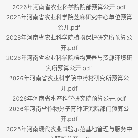
2026年河南省农业科学院院部预算公开.pdf
2026年河南省农业科学院芝麻研究中心单位预算
公开.pdf
2026年河南省农业科学院植物保护研究所预算公
开.pdf
2026年河南省农业科学院植物营养与资源环境研
究所预算公开.pdf
2026年河南省农业科学院中药材研究所预算公
开.pdf
2026年河南省水产科学研究院预算公开.pdf
2026年河南省作物分子育种研究院部门预算公
开.pdf
2026年河南现代农业试验示范基地管理与服务中