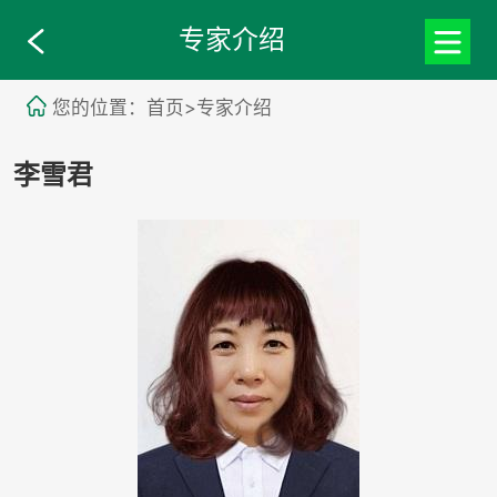
专家介绍
您的位置：首页>专家介绍
李雪君