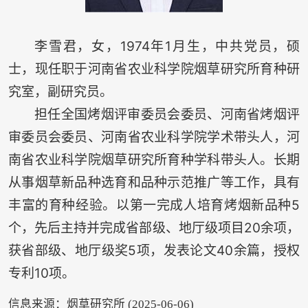
李雪君，女，1974年1月生，中共党员，硕
士，现任职于河南省农业科学院烟草研究所育种研
究室，副研究员。
担任全国烤烟评审委员会委员、河南省烤烟评
审委员会委员、河南省农业科学院学术带头人，河
南省农业科学院烟草研究所育种学科带头人。长期
从事烟草新品种选育和品种示范推广等工作，具有
丰富的育种经验。以第一完成人培育烤烟新品种5
个，先后主持并完成省部级、地厅级项目20余项，
获省部级、地厅级奖5项，发表论文40余篇，授权
专利10项。
信息来源：烟草研究所 (2025-06-06)