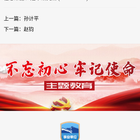
上一篇：孙计平
下一篇：赵钧