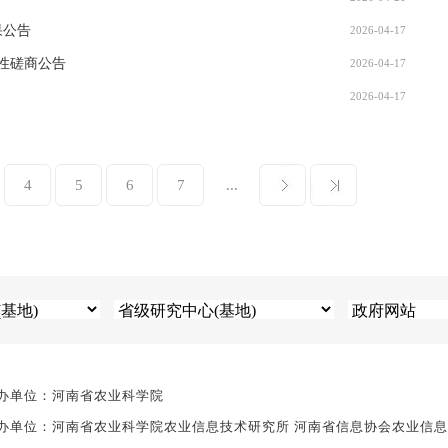
果公告
2026-04-17
性磋商公告
2026-04-17
2026-04-17
4
5
6
7
...
办单位：河南省农业科学院
办单位：河南省农业科学院农业信息技术研究所 河南省信息协会农业信