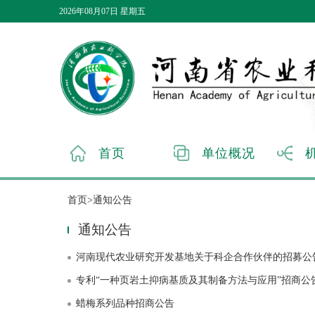
2026年08月07日 星期五
首页
单位概况
首页>通知公告
通知公告
河南现代农业研究开发基地关于科企合作伙伴的招募公
专利“一种页岩土抑病基质及其制备方法与应用”招商公
蜡梅系列品种招商公告