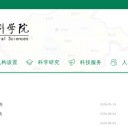
机构设置
科学研究
科技服务
人
告
2026-05-14
告
2026-08-04
2026-08-03