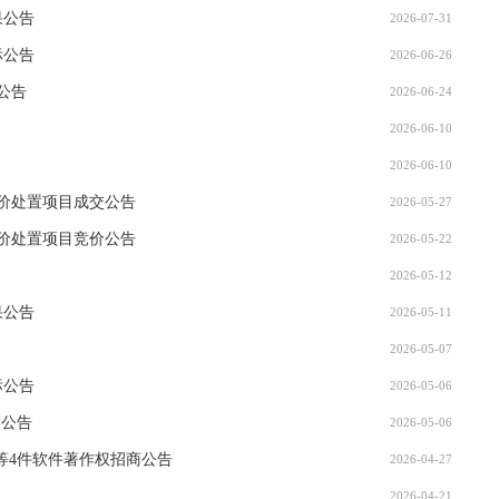
果公告
2026-07-31
标公告
2026-06-26
商公告
2026-06-24
2026-06-10
2026-06-10
价处置项目成交公告
2026-05-27
价处置项目竞价公告
2026-05-22
2026-05-12
果公告
2026-05-11
2026-05-07
标公告
2026-05-06
交公告
2026-05-06
等4件软件著作权招商公告
2026-04-27
2026-04-21