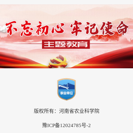
版权所有：河南省农业科学院
豫ICP备12024785号-2