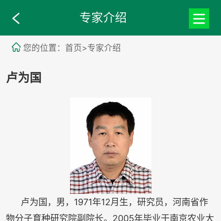
专家介绍
您的位置：首页>专家介绍
卢为国
卢为国，男，1971年12月生，研究员，河南省作
物分子育种研究院副院长。2005年毕业于南京农业大