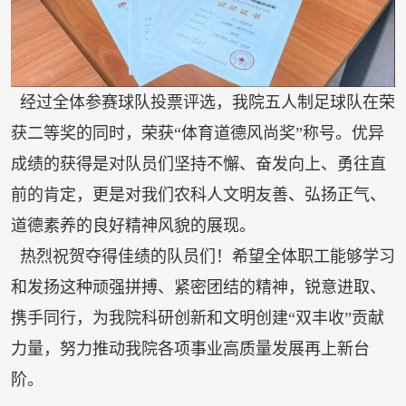
经过全体参赛球队投票评选，我院五人制足球队在荣
获二等奖的同时，荣获“体育道德风尚奖”称号。优异
成绩的获得是对队员们坚持不懈、奋发向上、勇往直
前的肯定，更是对我们农科人文明友善、弘扬正气、
道德素养的良好精神风貌的展现。
热烈祝贺夺得佳绩的队员们！希望全体职工能够学习
和发扬这种顽强拼搏、紧密团结的精神，锐意进取、
携手同行，为我院科研创新和文明创建“双丰收”贡献
力量，努力推动我院各项事业高质量发展再上新台
阶。