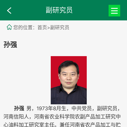
副研究员
您的位置：首页>副研究员
孙强
孙强
男，1973年8月生，中共党员，副研究员，
河南信阳人，河南省农业科学院农副产品加工研究中
心油料加工研究室主任。兼任河南省农产品加工与贮