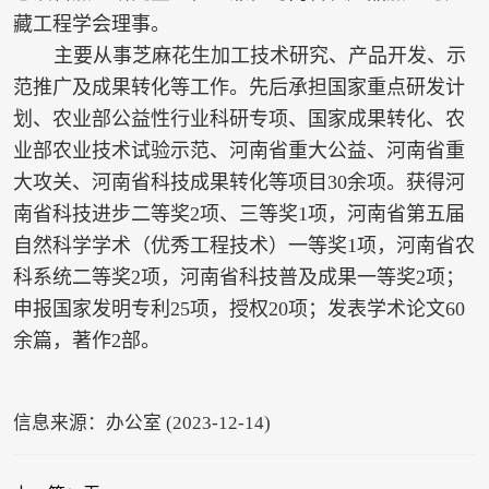
藏工程学会理事。
主要从事芝麻花生加工技术研究、产品开发、示
范推广及成果转化等工作。先后承担国家重点研发计
划、农业部公益性行业科研专项、国家成果转化、农
业部农业技术试验示范、河南省重大公益、河南省重
大攻关、河南省科技成果转化等项目30余项。获得河
南省科技进步二等奖2项、三等奖1项，河南省第五届
自然科学学术（优秀工程技术）一等奖1项，河南省农
科系统二等奖2项，河南省科技普及成果一等奖2项；
申报国家发明专利25项，授权20项；发表学术论文60
余篇，著作2部。
信息来源：办公室 (2023-12-14)