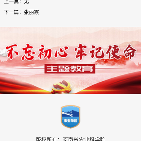
上一篇：无
下一篇：张丽霞
版权所有：河南省农业科学院