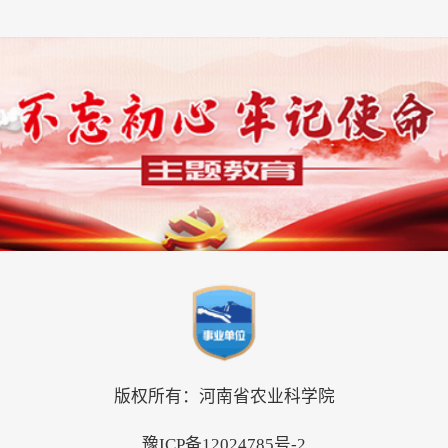
版权所有：河南省农业科学院
豫ICP备12024785号-2