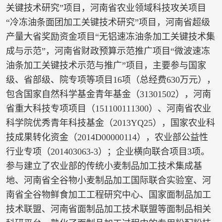
关键技术研究”项目，河南省农业领域科技攻关项目
“冷冻油条面团加工关键技术研究”项目，河南省超级
产量大省奖励资金项目“无铝速冻油条加工关键技术集
成与示范”，河南省财政预算示范推广项目“微波速冻
油条加工关键技术示范与推广”项目，主要参与国家
级、省部级、院专项等项目16项（总经费630万元），
包含国家自然科学基金青年基金（31301502），河南
省重大科技专项项目（151100111300）、河南省农业
科学院优秀青年科技基金（2013YQ25），国家农业科
技成果转化资金（2014D00000114），农业部公益性
行业专项（201403063-3）；企业横向联合项目3项。
参与建立了农业部的传统小麦制品加工技术集成基
地、河南省全谷物小麦制品加工国际联合实验室、河
南省全谷物鲜食加工工程研究中心、国家面制品加工
技术联盟、河南省面制品加工技术联盟等面制品相关