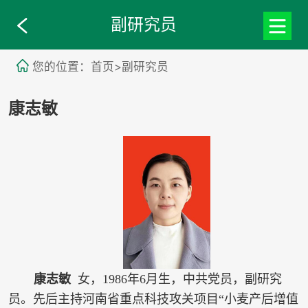
副研究员
您的位置：首页>副研究员
康志敏
康志敏
女，1986年6月生，中共党员，副研究
员。先后主持河南省重点科技攻关项目“小麦产后增值