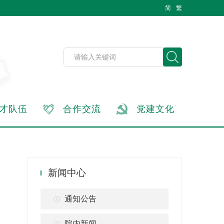
简
繁
才队伍
合作交流
党建文化
新闻中心
通知公告
院内新闻