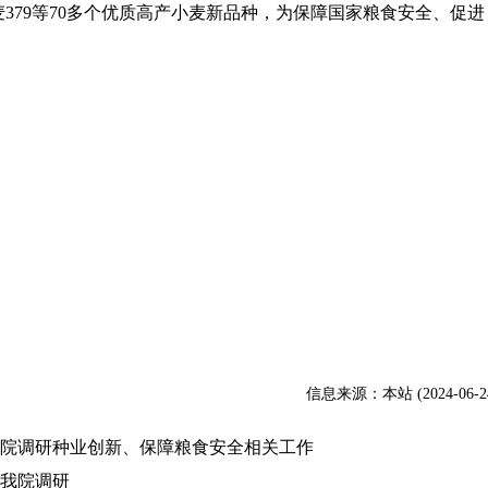
379等70多个优质高产小麦新品种，为保障国家粮食安全、促进
信息来源：本站 (2024-06-2
院调研种业创新、保障粮食安全相关工作
我院调研