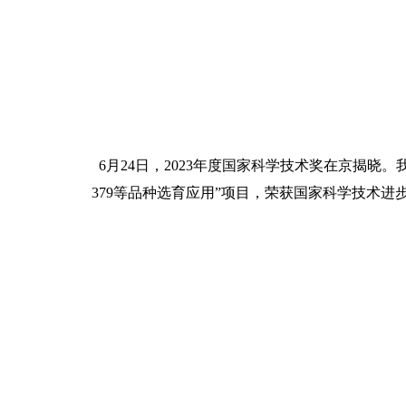
6月24日，2023年度国家科学技术奖在京揭晓
379等品种选育应用”项目，荣获国家科学技术进