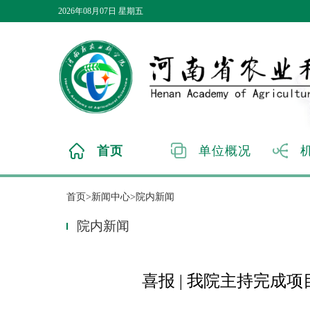
2026年08月07日 星期五
首页
单位概况
首页>新闻中心>院内新闻
院内新闻
喜报 | 我院主持完成