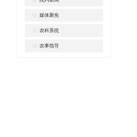
媒体聚焦
农科系统
农事指导