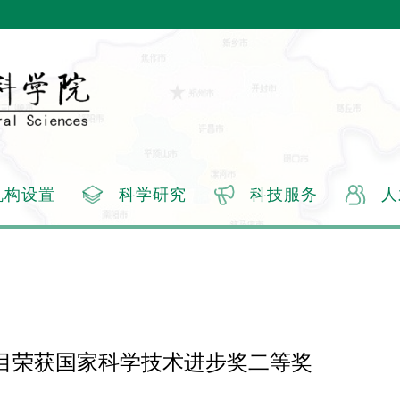
机构设置
科学研究
科技服务
人
项目荣获国家科学技术进步奖二等奖