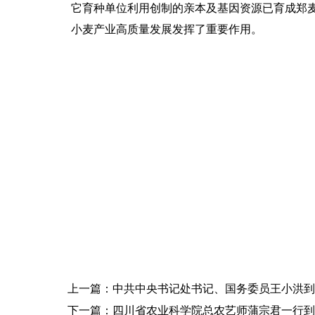
它育种单位利用创制的亲本及基因资源已育成郑麦
小麦产业高质量发展发挥了重要作用。
上一篇：中共中央书记处书记、国务委员王小洪到
下一篇：四川省农业科学院总农艺师蒲宗君一行到