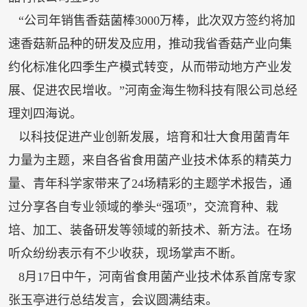
“公司年销售香菇菌棒3000万棒，此次双方签约将加
速香菇新品种的研发及应用，推动我省香菇产业向集
约化标准化四季生产模式转变，从而带动地方产业发
展、促进农民增收。”河南金海生物科技有限公司总经
理刘四海说。
以科技促进产业创新发展，培育和壮大食用菌青年
力量为主题，来自各省食用菌产业技术体系的精英力
量、青年科学家带来了24场精彩的主题学术报告，通
过分享各自专业领域的拳头“强项”，交流育种、栽
培、加工、装备研发等领域的新技术、新方法。在场
听众纷纷表示有不少收获，现场掌声不断。
8月17日中午，河南省食用菌产业技术体系首席专家
张玉亭进行总结发言，会议圆满结束。