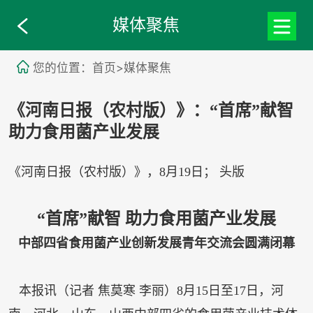
媒体聚焦
您的位置：首页>媒体聚焦
《河南日报（农村版）》：“首席”献智
助力食用菌产业发展
《河南日报（农村版）》，8月19日； 头版
“首席”献智 助力食用菌产业发展
中部四省食用菌产业创新发展青年交流会圆满闭幕
本报讯（记者 焦莫寒 李丽）8月15日至17日，河