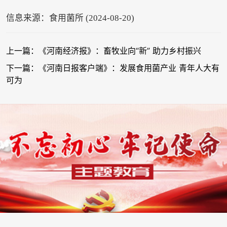
信息来源：食用菌所 (2024-08-20)
上一篇：《河南经济报》：畜牧业向“新” 助力乡村振兴
下一篇：《河南日报客户端》：发展食用菌产业 青年人大有
可为