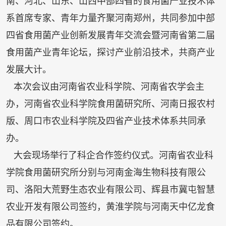
南、河北、山东、山西中部四省的食用菌产业技术体
系首席专家、青年力量齐聚河南郑州，共同参加中部
四省食用菌产业创新发展青年交流会暨河南省第二届
食用菌产业青年论坛，探讨产业前沿技术，共商产业
发展大计。
本次会议由河南省农业科学院、河南省农学会主
办，河南省农业科学院食用菌研究所、河南日报农村
版、周口市农业科学院及四省产业技术体系共同承
办。
大会现场举行了科企合作签约仪式。河南省农业科
学院食用菌研究所分别与河南金海生物科技有限公
司、洛阳大荒野生态农业有限公司、辉县市冀屯智慧
农业开发有限公司签约，黄淮学院与河南天中亿龙食
品有限公司签约。