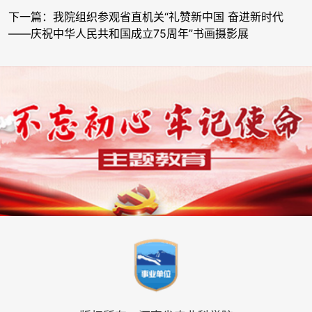
下一篇：我院组织参观省直机关“礼赞新中国 奋进新时代
——庆祝中华人民共和国成立75周年”书画摄影展