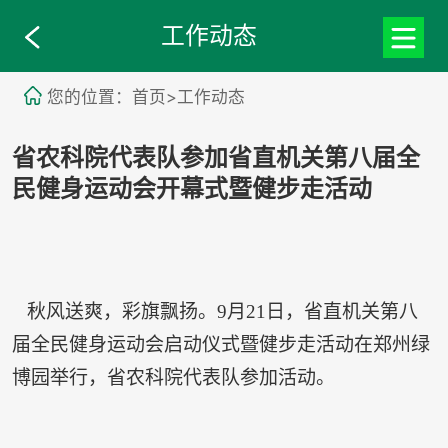
工作动态
您的位置：首页>工作动态
省农科院代表队参加省直机关第八届全
民健身运动会开幕式暨健步走活动
秋风送爽，彩旗飘扬。9月21日，省直机关第八
届全民健身运动会启动仪式暨健步走活动在郑州绿
博园举行，省农科院代表队参加活动。