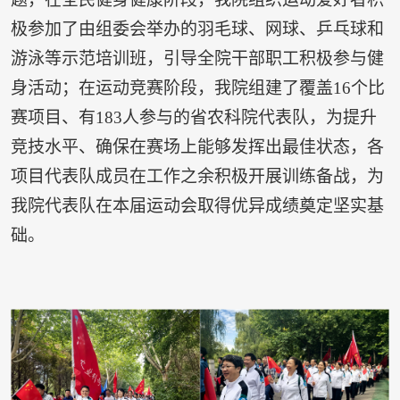
极参加了由组委会举办的羽毛球、网球、乒乓球和
游泳等示范培训班，引导全院干部职工积极参与健
身活动；在运动竞赛阶段，我院组建了覆盖16个比
赛项目、有183人参与的省农科院代表队，为提升
竞技水平、确保在赛场上能够发挥出最佳状态，各
项目代表队成员在工作之余积极开展训练备战，为
我院代表队在本届运动会取得优异成绩奠定坚实基
础。