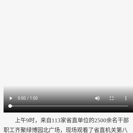
上午9时，来自113家省直单位的2500余名干部
职工齐聚绿博园北广场，现场观看了省直机关第八