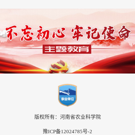
版权所有：河南省农业科学院
豫ICP备12024785号-2