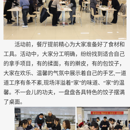
活动前，餐厅提前精心为大家准备好了食材和
工具。活动中，大家分工明确，纷纷找到适合自己
的拿手项目，有的揉面，有的擀皮，有的包饺子，
大家在欢乐、温馨的气氛中展示着自己的手艺,一道
道工序有条不紊,现场洋溢着“家”的味道、“家”的温
馨。不一会儿的功夫，一盘盘各具特色的饺子摆满
了桌面。