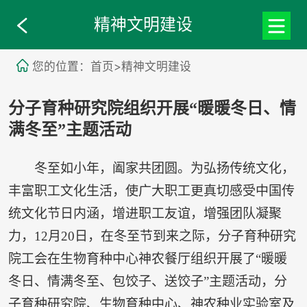
精神文明建设
您的位置：首页>精神文明建设
分子育种研究院组织开展“暖暖冬日、情
满冬至”主题活动
冬至如小年，阖家共团圆。为弘扬传统文化，
丰富职工文化生活，使广大职工更真切感受中国传
统文化节日内涵，增进职工友谊，增强团队凝聚
力，12月20日，在冬至节到来之际，分子育种研究
院工会在生物育种中心神农餐厅组织开展了“暖暖
冬日、情满冬至、包饺子、送饺子”主题活动，分
子育种研究院、生物育种中心、神农种业实验室及