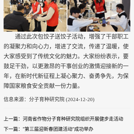
通过此次包饺子送饺子活动，增强了干部职工
的凝聚力和向心力，增进了交流，传递了温暖，使
大家感受到了传统文化的魅力。大家纷纷表示，要
鼓足干劲，以更激昂的干事创业的激情迎接新的一
年，在新时代新征程上凝心聚力、奋勇争先，为保
障国家粮食安全贡献一份力量。
信息来源：分子育种研究院 (2024-12-20)
上一篇：河南省作物分子育种研究院组织开展健步走活动
下一篇：“第三届迎新春团建活动”成功举办