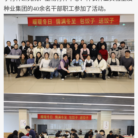
种业集团的40余名干部职工参加了活动。