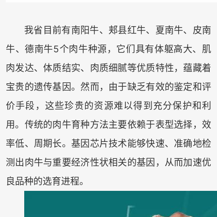
我省目前有南阳牛、郏县红牛、夏南牛、皮南
牛、德南牛5个肉牛种源，它们具有体躯高大、肌
肉发达、体质结实、肉质细腻等优质特性，蕴藏着
宝贵的遗传基因。然而，由于缺乏有效的鉴定和评
价手段，这些珍贵的资源难以得到充分保护和利
用。传统的肉牛育种方法主要依赖于表型选择，效
率低、周期长。基因芯片技术能够快速、准确地检
测出肉牛与重要经济性状相关的基因，从而加速优
良品种的选育进程。