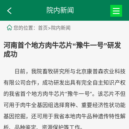
院内新闻
您的位置：首页>院内新闻
河南首个地方肉牛芯片“豫牛一号”研发
成功
日前，我院畜牧研究所与北京康普森农业科技
有限公司合作，成功研发出具有完全自主知识产权
的我省首个地方肉牛芯片“豫牛一号”。该芯片不但
可用于肉牛全基因组选择育种、重要经济性状功能
基因挖掘，还可用于我省本地肉牛品种遗传特性解
析、品种鉴定、资源保护等工作。