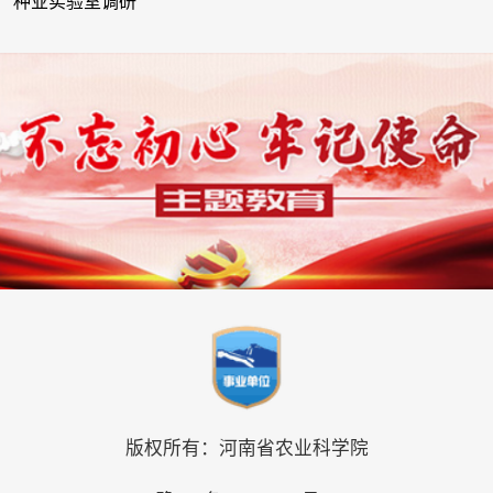
种业实验室调研
版权所有：河南省农业科学院