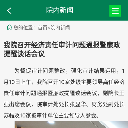
院内新闻
您的位置：首页>院内新闻
我院召开经济责任审计问题通报暨廉政
提醒谈话会议
为督促审计问题整改，强化审计结果运用，1
月10日上午，我院召开10家处级主要领导离任经济
责任审计问题通报暨廉政提醒谈话会议，副院长王
强出席会议，院审计处处长张显华、财务处副处长
苏磊及10家被审计单位主要领导人参会。