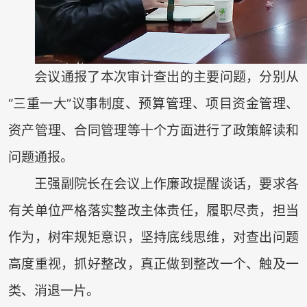
会议通报了本次审计查出的主要问题，分别从
“三重一大”议事制度、预算管理、项目资金管理、
资产管理、合同管理等十个方面进行了政策解读和
问题通报。
王强副院长在会议上作廉政提醒谈话，要求各
有关单位严格落实整改主体责任，履职尽责，担当
作为，树牢规矩意识，坚持底线思维，对查出问题
高度重视，抓好整改，真正做到整改一个、触及一
类、消退一片。