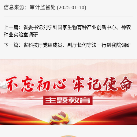
信息来源：审计监督处 (2025-01-10)
上一篇：省委书记刘宁到国家生物育种产业创新中心、神农
种业实验室调研
下一篇：省科技厅党组成员、副厅长何守法一行到我院调研