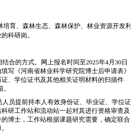
林培育、森林生态、森林保护、林业资源开发
业的科研岗。
合的方式。网上报名时间至2025年4月30日
内填写《河南省林业科学研究院博士后申请表》
历证、学位证书及其他相关证明材料的扫描件
箱。
站人员提前持本人有效身份证、毕业证、学位证
后科研工作站和流动站一起对其进行资格审查及
件的博士，工作站根据课题研究需要，确定联合
师。