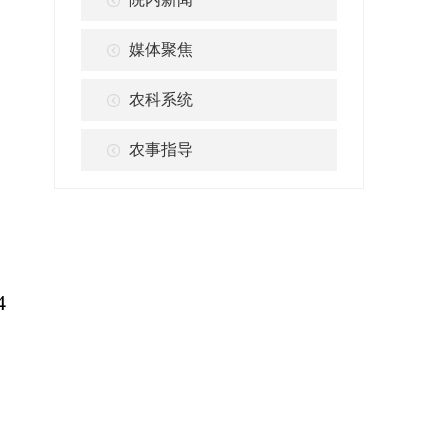
媒体聚焦
农科系统
农事指导
4