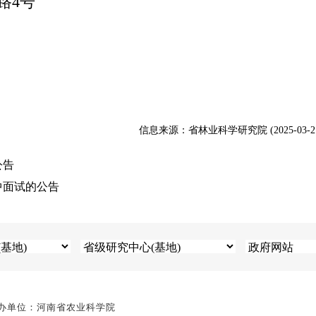
路4号
信息来源：省林业科学研究院 (2025-03-2
公告
中面试的公告
办单位：河南省农业科学院