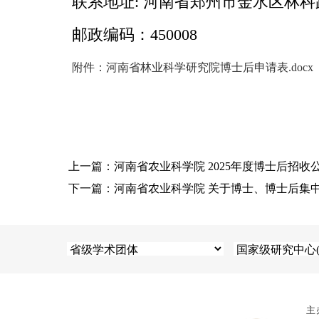
联系地址: 河南省郑州市金水区林科
邮政编码：450008
附件：河南省林业科学研究院博士后申请表.docx
上一篇：河南省农业科学院 2025年度博士后招收
下一篇：河南省农业科学院 关于博士、博士后集
主