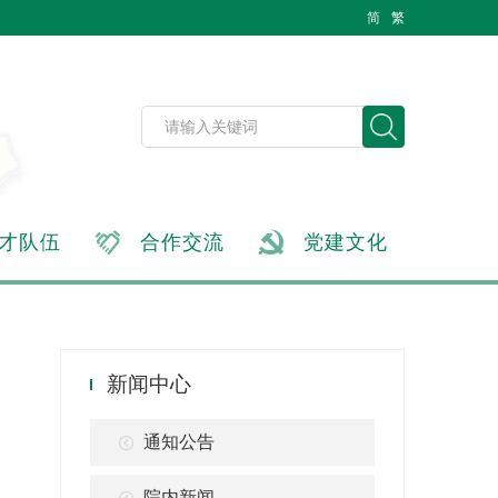
简
繁
才队伍
合作交流
党建文化
新闻中心
通知公告
院内新闻