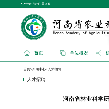
2026年08月07日 星期五
首页
单位概况
首页>新闻中心>人才招聘
人才招聘
河南省林业科学研