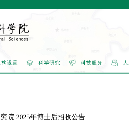
机构设置
科学研究
科技服务
人
究院 2025年博士后招收公告