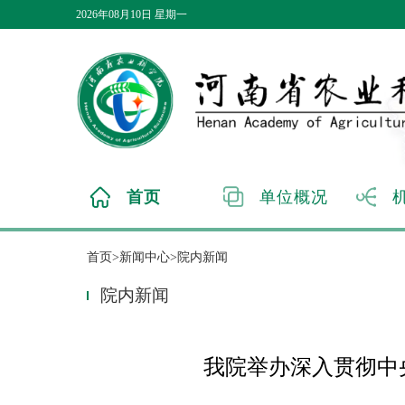
2026年08月10日 星期一
首页
单位概况
首页>新闻中心>院内新闻
院内新闻
我院举办深入贯彻中