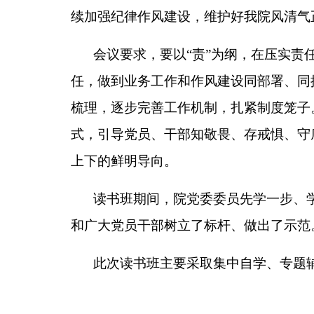
续加强纪律作风建设，维护好我院风清气
会议要求，要以“责”为纲，在压实责
任，做到业务工作和作风建设同部署、同
梳理，逐步完善工作机制，扎紧制度笼子
式，引导党员、干部知敬畏、存戒惧、守
上下的鲜明导向。
读书班期间，院党委委员先学一步、
和广大党员干部树立了标杆、做出了示范
此次读书班主要采取集中自学、专题