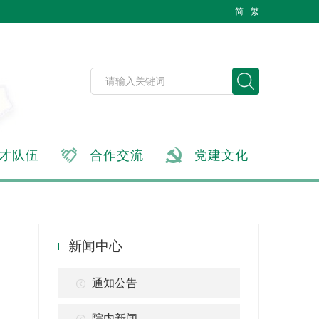
简
繁
才队伍
合作交流
党建文化
新闻中心
通知公告
院内新闻