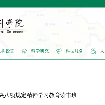
机构设置
科学研究
科技服务
人
央八项规定精神学习教育读书班