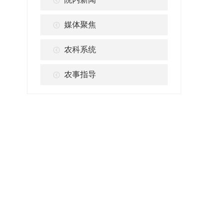
媒体聚焦
农科系统
农事指导