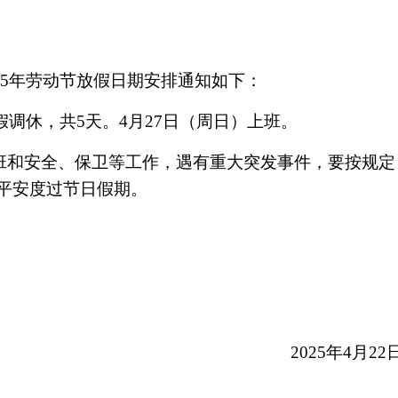
25年劳动节放假日期安排通知如下：
假调休，共5天。4月27日（周日）上班。
班和安全、保卫等工作，遇有重大突发事件，要按规定
平安度过节日假期。
2025年4月22