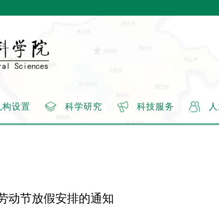
机构设置
科学研究
科技服务
人
5年劳动节放假安排的通知