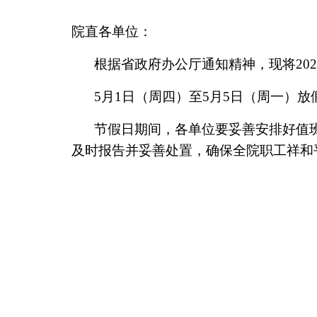
院直各单位：
根据省政府办公厅通知精神，现将20
5月1日（周四）至5月5日（周一）放
节假日期间，各单位要妥善安排好值
及时报告并妥善处置，确保全院职工祥和