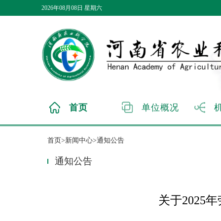
2026年08月08日 星期六
首页
单位概况
首页>新闻中心>通知公告
通知公告
关于202