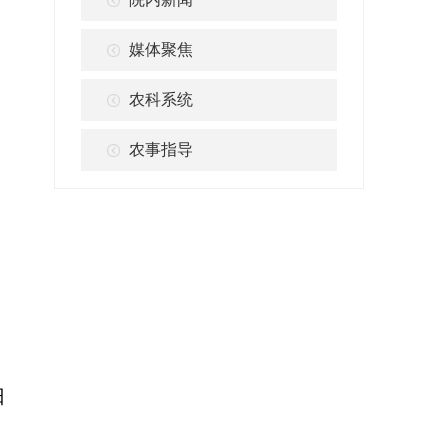
媒体聚焦
农科系统
农事指导
日