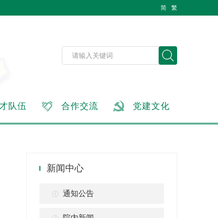
简
繁
才队伍
合作交流
党建文化
新闻中心
通知公告
院内新闻