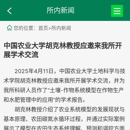
所内新闻
您的位置：首页>所内新闻
中国农业大学胡克林教授应邀来我所开
展学术交流
2025年4月11日，中国农业大学土地科学与技
术学院胡克林教授应邀来我所开展学术交流，并为
我所科研人员作了“土壤-作物系统模型在作物生产
和水肥管理中的应用”的学术报告。
胡克林教授介绍了农业系统模型的发展现状与
基本原理、农田碳氮水循环过程，并通过实际案例
展示了模型在农田生态系统理解、预测和调控方面