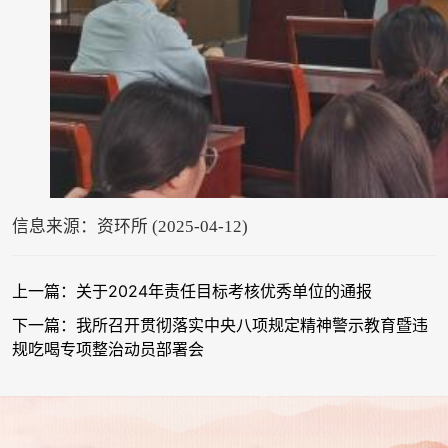
信息来源：资环所 (2025-04-12)
上一篇：关于2024年责任目标考核优秀单位的通报
下一篇：我所召开贯彻落实中央八项规定精神警示教育暨违
规吃喝专项整治动员部署会