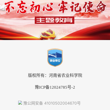
版权所有：河南省农业科学院
豫ICP备12024785号-2
豫公网安备 41010502004670号