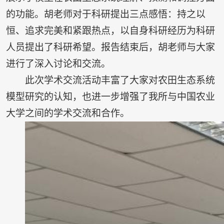
的功能。胡老师对于科研提出三点感悟：持之以
恒、追求完美和紧跟热点，以自身科研经历为科研
人员提出了科研希望。报告结束后，胡老师与大家
进行了深入讨论和交流。
此次学术交流活动丰富了大家对农田生态系统
模型研究的认知，也进一步增强了我所与中国农业
大学之间的学术交流和合作。