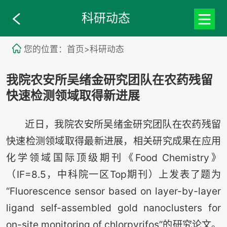
科研动态
您的位置：首页>科研动态
我院农安所吴绪金研究团队在农药残留
快速检测领域取得新进展
近日，我院农安所吴绪金研究团队在农药残留
快速检测领域取得最新进展，相关研究成果在应用
化学领域国际顶级期刊《Food Chemistry》
（IF=8.5，中科院一区Top期刊）上发表了题为
“Fluorescence sensor based on layer-by-layer
ligand self-assembled gold nanoclusters for
on-site monitoring of chlorpyrifos”的研究论文。