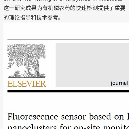
这一研究成果为有机磷农药的快速检测提供了重要
的理论指导和技术参考。