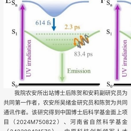
我院农安所出站博士后陈贺和安莉副研究员为
共同第一作者，农安所吴绪金研究员和陈贺为共同
通讯作者。该研究得到中国博士后科学基金面上项
目（2024M750822）、河南省自然科学基金