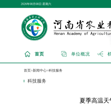
2026年08月08日 星期六
首页
单位概况
首页>新闻中心>科技服务
科技服务
夏季高温天