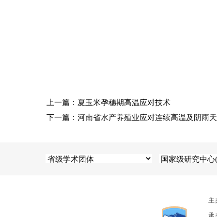
上一篇：夏玉米孕穗期高温应对技术
下一篇：河南省水产养殖业应对连续高温及阴雨天
主
承