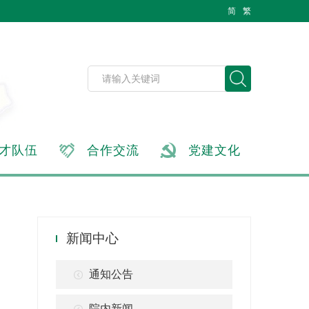
简
繁
才队伍
合作交流
党建文化
新闻中心
通知公告
院内新闻