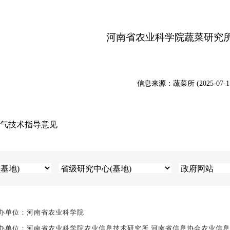
河南省农业科学院蔬菜研究
信息来源：蔬菜所 (2025-07-1
气技术指导意见
办单位：河南省农业科学院
办单位：河南省农业科学院农业信息技术研究所 河南省信息协会农业信