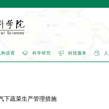
机构设置
科学研究
科技服务
人
气下蔬菜生产管理措施