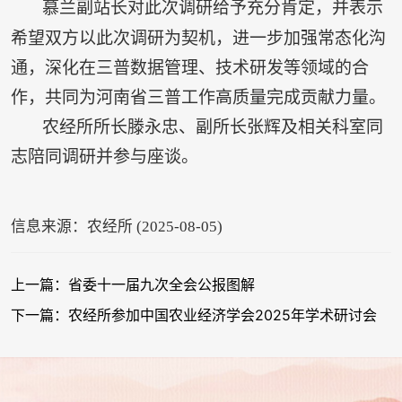
慕兰副站长对此次调研给予充分肯定，并表示
希望双方以此次调研为契机，进一步加强常态化沟
通，深化在三普数据管理、技术研发等领域的合
作，共同为河南省三普工作高质量完成贡献力量。
农经所所长滕永忠、副所长张辉及相关科室同
志陪同调研并参与座谈。
信息来源：农经所 (2025-08-05)
上一篇：省委十一届九次全会公报图解
下一篇：农经所参加中国农业经济学会2025年学术研讨会