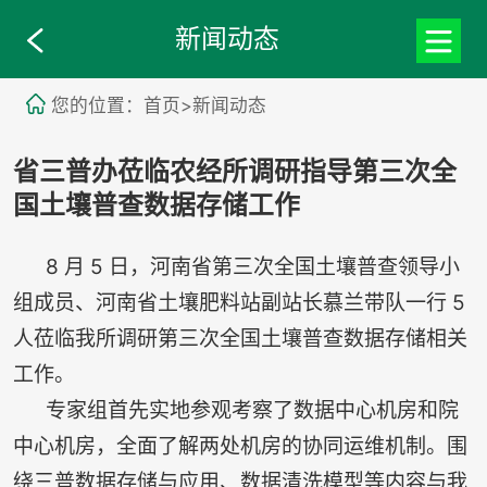
新闻动态
您的位置：首页>新闻动态
省三普办莅临农经所调研指导第三次全
国土壤普查数据存储工作
8 月 5 日，河南省第三次全国土壤普查领导小
组成员、河南省土壤肥料站副站长慕兰带队一行 5
人莅临我所调研第三次全国土壤普查数据存储相关
工作。
专家组首先实地参观考察了数据中心机房和院
中心机房，全面了解两处机房的协同运维机制。围
绕三普数据存储与应用、数据清洗模型等内容与我