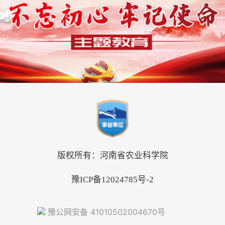
版权所有：河南省农业科学院
豫ICP备12024785号-2
豫公网安备 41010502004670号