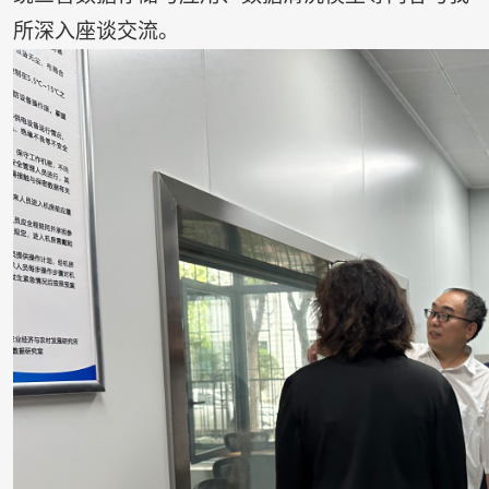
所深入座谈交流。