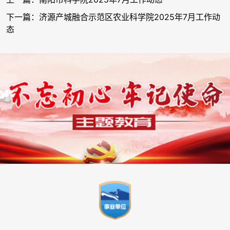
下一篇：济源产城融合示范区农业科学院2025年7月工作动
态