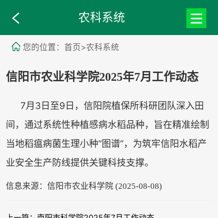
农科系统
您的位置：首页>农科系统
信阳市农业科学院2025年7月工作动态
7月3日至9日，信阳院植保所科研团队深入田
间，通过系统性种植感病水稻品种，旨在精准绘制
当地稻瘟病菌生理小种“图谱”，为筑牢信阳水稻产
业安全生产防线提供关键科技支撑。
信息来源：信阳市农业科学院 (2025-08-08)
上一篇：南阳市科学院2025年7月工作动态