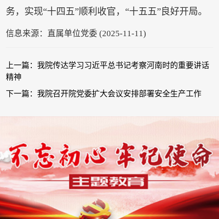
务，实现“十四五”顺利收官，“十五五”良好开局。
信息来源：直属单位党委 (2025-11-11)
上一篇：我院传达学习习近平总书记考察河南时的重要讲话
精神
下一篇：我院召开院党委扩大会议安排部署安全生产工作