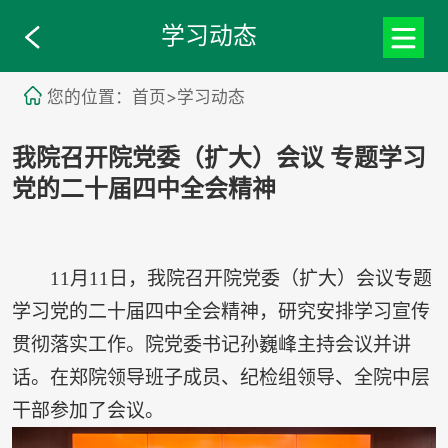
学习动态
您的位置：首页>学习动态
我院召开院党委（扩大）会议 专题学习
党的二十届四中全会精神
11月11日，我院召开院党委（扩大）会议专题
学习党的二十届四中全会精神，研究安排学习宣传
贯彻落实工作。院党委书记孙巍峰主持会议并讲
话。在郑院领导班子成员、纪检组领导、全院中层
干部参加了会议。