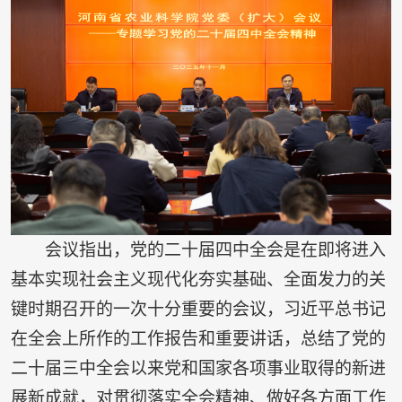
会议指出，党的二十届四中全会是在即将进入
基本实现社会主义现代化夯实基础、全面发力的关
键时期召开的一次十分重要的会议，习近平总书记
在全会上所作的工作报告和重要讲话，总结了党的
二十届三中全会以来党和国家各项事业取得的新进
展新成就，对贯彻落实全会精神、做好各方面工作