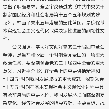
提出了明确要求。全会审议通过的《中共中央关于
制定国民经济和社会发展第十五个五年规划的建
议》，擘画了未来五年发展的宏伟蓝图，是确保基
本实现社会主义现代化取得决定性进展的纲领性文
件。
会议强调，学习好贯彻好党的二十届四中全会
精神，是当前和今后一个时期全党全国的一项重大
政治任务。要深刻领会党的二十届四中全会的重大
意义、习近平总书记在全会上的重要讲话精神和
“十四五”时期我国发展取得的重大成就。深刻领会
“十五五”时期在基本实现社会主义现代化进程中具
有承前启后的重要地位、我国发展环境面临深刻复
杂变化、经济社会发展的指导方针、主要目标、战