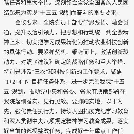
略任务和重大举措。深刻领会全党全国各族人民团
结起来为实现“十五五”规划而奋斗的重要要求。
会议要求，全院党员干部要学思践悟、融会贯
通，提升政治引领力，把思想和行动统一到全会精
神上来，切实把学习成果转化为推动农业科技创新
的具体行动。要紧抓契机、乘势而上，激活创新驱
动力，对照《建议》确定的战略任务和重大举措，
特别是涉及“三农”和科技创新的工作要求，聚焦
“1+2+4+N”目标任务体系，进一步完善我院“十五
五”规划，推动党中央和省委、省政府决策部署在
我院落细落实、见行见效。要脚踏实地、以干为
先，强化责任执行力，持续巩固拓展党纪学习教育
和深入贯彻中央八项规定精神学习教育成果，落实
好当前的巡视整改任务，完成好全年重点工作任