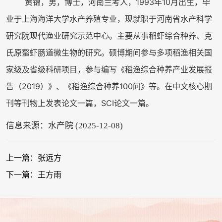
黄锦，男，博士，河南兰考人，1993年10月出生，毕
业于上海海洋大学水产养殖专业，现就职于河南省水产科学
研究院现代渔业研究示范中心。主要从事稻虾综合种养、克
氏原螯虾肠道微生物的研究。硕博期间参与多项稻渔相关国
家级及省级科研项目，参与编写《稻渔综合种养产业发展报
告（2019）》、《稻渔综合种养100问》等。在中文核心期
刊等刊物上发表论文一篇，SCI论文一篇。
信息来源：水产院 (2025-12-08)
上一篇：张远方
下一篇：王方雨