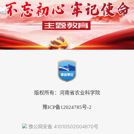
版权所有：河南省农业科学院
豫ICP备12024785号-2
豫公网安备 41010502004670号