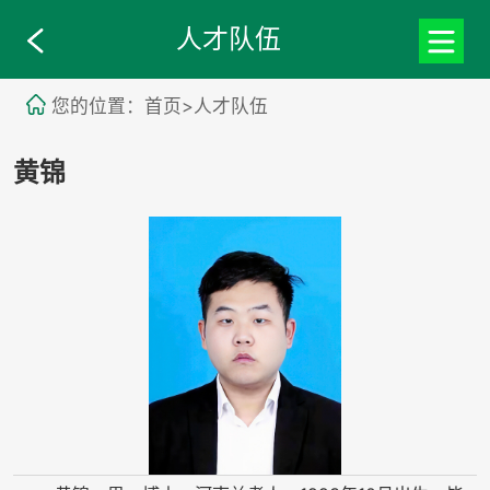
人才队伍
您的位置：首页>人才队伍
黄锦