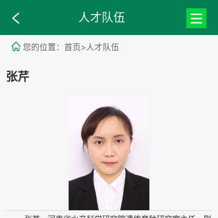
人才队伍
您的位置：首页>人才队伍
张芹