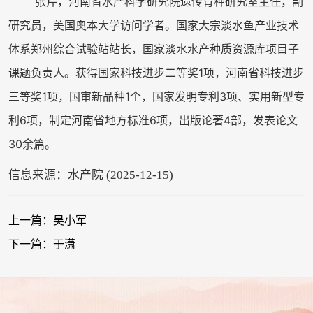
张芹，河南省水产科学研究院遗传育种研究室主任，副
研究员，美国奥本大学访问学者。国家大宗淡水鱼产业技术
体系郑州综合试验站站长，国家淡水水产种质资源库项目子
课题负责人。获得国家科技进步二等奖1项，河南省科技进步
三等奖1项，国审新品种1个，国家发明专利3项、实用新型专
利6项，制定河南省地方标准6项，出版论著4部，发表论文
30余篇。
信息来源：水产院 (2025-12-15)
上一篇：吴小军
下一篇：于潇