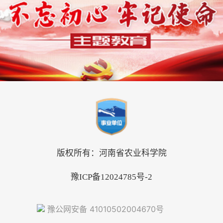
版权所有：河南省农业科学院
豫ICP备12024785号-2
豫公网安备 41010502004670号