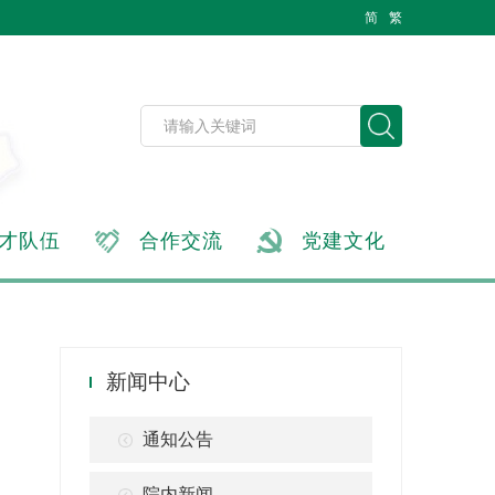
简
繁
才队伍
合作交流
党建文化
新闻中心
通知公告
院内新闻