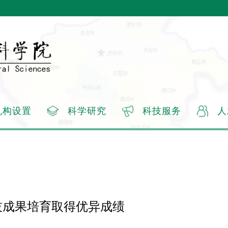
机构设置
科学研究
科技服务
人
技成果培育取得优异成绩