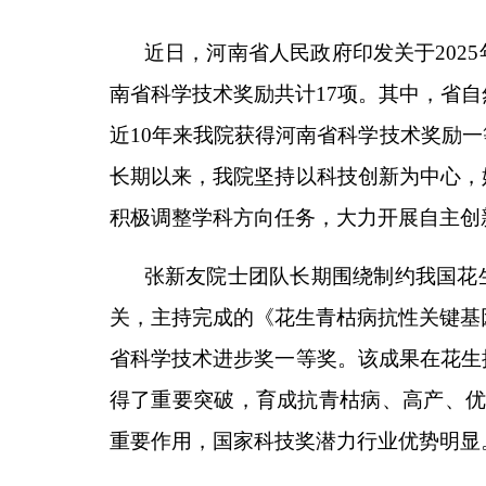
近日，河南省人民政府印发关于202
南省科学技术奖励共计17项。其中，省自
近10年来我院获得河南省科学技术奖励
长期以来，我院坚持以科技创新为中心，
积极调整学科方向任务，大力开展自主创
张新友院士团队长期围绕制约我国花
关，主持完成的《花生青枯病抗性关键基因
省科学技术进步奖一等奖。该成果在花生
得了重要突破，育成抗青枯病、高产、优
重要作用，国家科技奖潜力行业优势明显