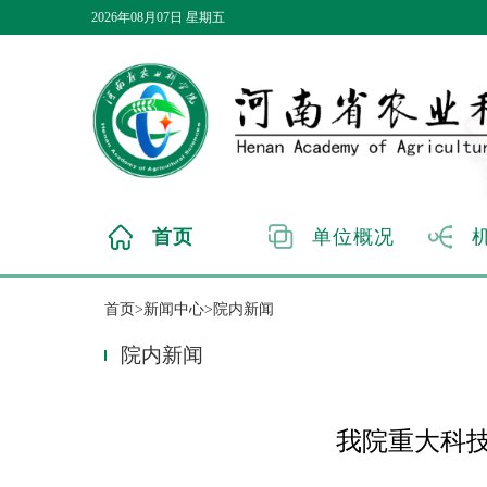
2026年08月07日 星期五
首页
单位概况
首页>新闻中心>院内新闻
院内新闻
我院重大科