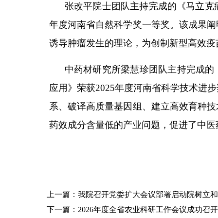
张改平院士团队主持完成的《马立克病
年度河南省自然科学奖一等奖。该成果阐
诱导肿瘤发生的理论，为创制新型高效疫
中药材研究所梁慧珍团队主持完成的
应用》荣获2025年度河南省科学技术进
系、破译高质量基因组、建立高效育种技
药效成分含量低的产业问题，促进了中医
上一篇：我院召开党委扩大会议部署启动院树立和
下一篇：2026年度全省农业科研工作会议成功召开