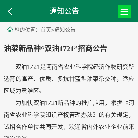
通知公告
您的位置：首页>通知公告
油菜新品种“双油1721”招商公告
双油1721是河南省农业科学院经济作物研究所
选育的高产、优质、多抗甘蓝型油菜杂交种，适应
区域为黄淮区。
为加快双油1721新品种的推广应用，根据《河
南省农业科学院知识产权管理办法》的有关规定，
诚招合作单位共同开发，欢迎省内外农业企业前来