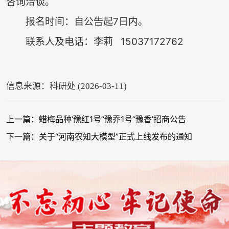
咨询洽谈。
报名时间：自公告起7日内。
联系人及电话：李莉 15037172762
信息来源：科研处 (2026-03-11)
上一篇：蜡梅品种‘豫红1号’‘豫乔1号’‘豫香’招商公告
下一篇：关于“河南农知大模型”正式上线发布的通知