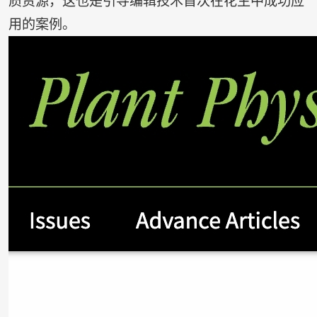
质资源，这也是引导编辑技术首次在花生中成功应
用的案例。