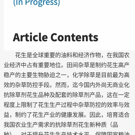
花生是全球重要的油料和经济作物，在我国农
业经济中占有重要地位。田间杂草是制约花生高产
稳产的主要生物胁迫之一，化学除草是目前最为高
效的杂草防控手段。然而，迄今国内外尚无商业化
抗除草剂花生品种及配套的除草剂产品，这在一定
程度上限制了花生生产过程中杂草防控的效率与效
益，制约了花生产业的健康发展。因此，培育适合
我国农业生产需求的抗除草剂花生新种质（品
种），对于提升花生生产技术水平、保障国家粮油