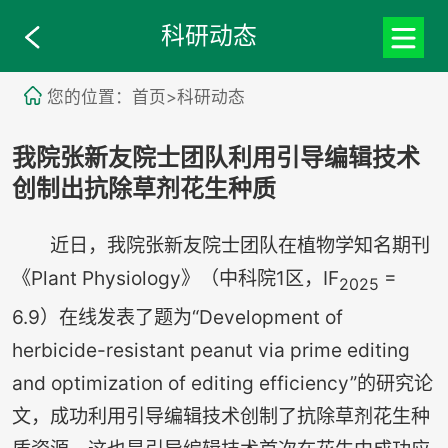
科研动态
您的位置：首页>科研动态
我院张新友院士团队利用引导编辑技术
创制出抗除草剂花生种质
近日，我院张新友院士团队在植物学知名期刊
《Plant Physiology》（中科院1区，IF
=
2025
6.9）在线发表了题为“Development of
herbicide-resistant peanut via prime editing
and optimization of editing efficiency”的研究论
文，成功利用引导编辑技术创制了抗除草剂花生种