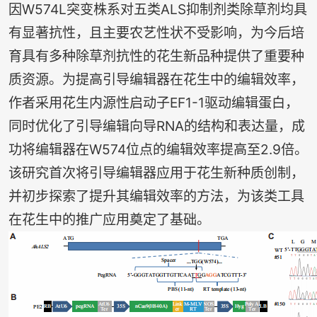
因W574L突变株系对五类ALS抑制剂类除草剂均具
有显著抗性，且主要农艺性状不受影响，为今后培
育具有多种除草剂抗性的花生新品种提供了重要种
质资源。为提高引导编辑器在花生中的编辑效率，
作者采用花生内源性启动子EF1-1驱动编辑蛋白，
同时优化了引导编辑向导RNA的结构和表达量，成
功将编辑器在W574位点的编辑效率提高至2.9倍。
该研究首次将引导编辑器应用于花生新种质创制，
并初步探索了提升其编辑效率的方法，为该类工具
在花生中的推广应用奠定了基础。