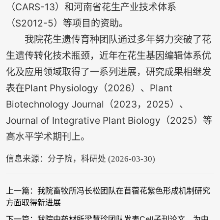
（CARS-13）和河南省花生产业技术体系
（S2012-5）等项目的资助。
我院花生遗传育种团队通过多年努力突破了花
生遗传转化技术瓶颈，近年在花生基因编辑体系优
化及应用领域取得了一系列进展，研究成果相继发
表在Plant Physiology（2026）、Plant
Biotechnology Journal（2023，2025）、
Journal of Integrative Plant Biology（2025）等
高水平学术期刊上。
信息来源：分子院，科研处 (2026-03-30)
上一篇：我院畜牧所冯长松团队在苜蓿花紫色形成机制研究
方面取得新进展
下一篇：我院中药材所梁慧珍团队发表Cell子刊论文，为中