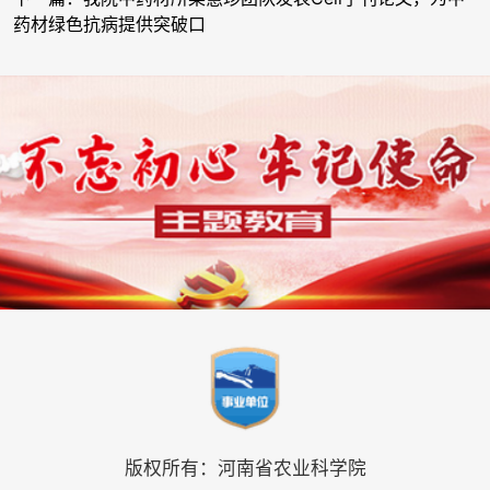
药材绿色抗病提供突破口
版权所有：河南省农业科学院