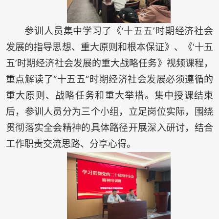
参训人员集中学习了《‘十五五’时期经济社会
发展的指导思想、重大原则和根本保证》、《‘十五
五’时期经济社会发展的重大战略任务》视频课程，
重点解读了“十五五”时期经济社会发展必须遵循的
重大原则、战略任务和重大举措。集中授课结束
后，参训人员分为三个小组，立足岗位实际，围绕
贯彻落实全会精神的具体路径开展深入研讨，结合
工作职责交流思路、分享心得。