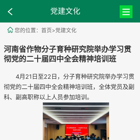
党建文化
您的位置：首页>党建文化
河南省作物分子育种研究院举办学习贯
彻党的二十届四中全会精神培训班
4月21日至22日，分子育种研究院举办学习贯
彻党的二十届四中全会精神培训班，全体党员及副
科、副高职称以上人员参加培训。