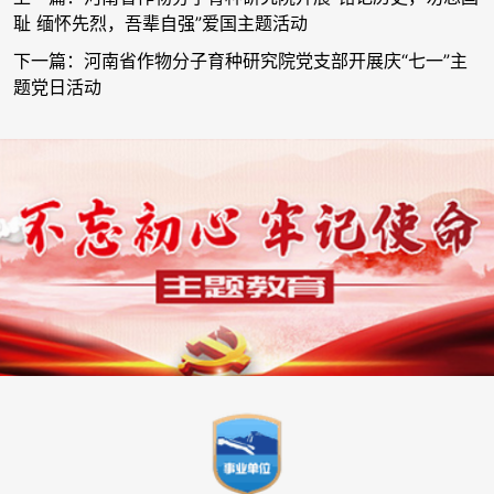
耻 缅怀先烈，吾辈自强”爱国主题活动
下一篇：河南省作物分子育种研究院党支部开展庆“七一”主
题党日活动