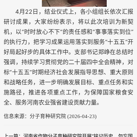
4月22日，结业仪式上，各小组组长依次汇报
研讨成果，大家纷纷表示，将以此次培训为新契
机，以“时时放心不下”的责任感和“事事落实到位”
的执行力，把学习成果运用落实到服务“十五五”开
好局起好步的具体工作中。支部书记郑峥在总结时
强调，持续学习贯彻党的二十届四中全会精神，对
标“十五五”时期经济社会发展指导思想、重大原则
和战略任务，进一步明确发展目标、重点任务和实
施路径，推进各项重点工作，为保障国家粮食安
全、服务河南农业强省建设贡献力量。
信息来源：分子育种研究院 (2026-04-23)
上一篇：河南省作物分子育种研究院开展“铭记历史，勿忘国