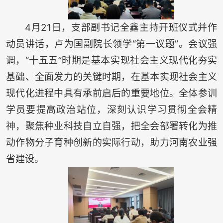
4月21日，支部副书记全鑫主持开班仪式并作
动员讲话，卢为国副院长领学“第一议题”。会议强
调，“十五五”时期是基本实现社会主义现代化夯实
基础、全面发力的关键时期，在基本实现社会主义
现代化进程中具有承前启后的重要地位。全体参训
学员要提高政治站位，深刻认识学习贯彻全会精
神，聚焦种业科技自立自强，把全会部署转化为推
动作物分子育种创新的实际行动，助力河南农业强
省建设。