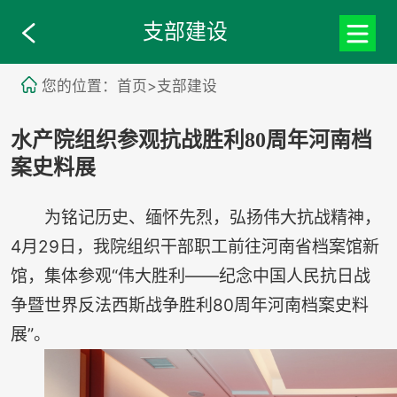
支部建设
您的位置：首页>支部建设
水产院组织参观抗战胜利80周年河南档
案史料展
为铭记历史、缅怀先烈，弘扬伟大抗战精神，
4月29日，我院组织干部职工前往河南省档案馆新
馆，集体参观“伟大胜利——纪念中国人民抗日战
争暨世界反法西斯战争胜利80周年河南档案史料
展”。