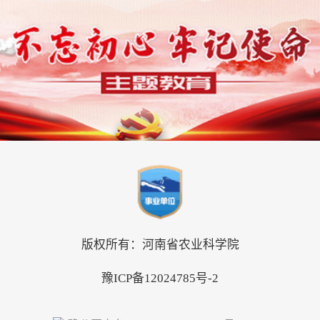
版权所有：河南省农业科学院
豫ICP备12024785号-2