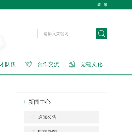
简
繁
才队伍
合作交流
党建文化
新闻中心
通知公告
院内新闻