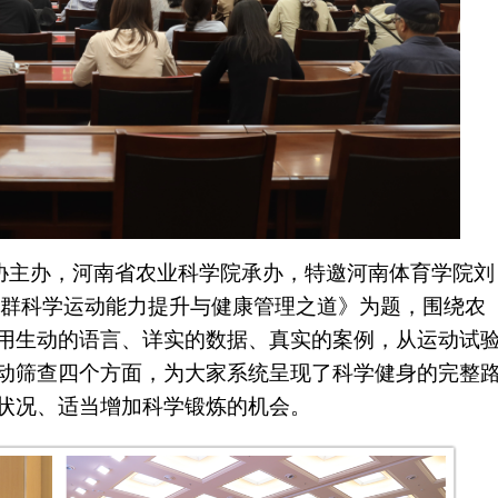
协主办，河南省农业科学院承办，特邀河南体育学院刘
人群科学运动能力提升与健康管理之道》为题，围绕农
用生动的语言、详实的数据、真实的案例，从运动试
动筛查四个方面，为大家系统呈现了科学健身的完整
状况、适当增加科学锻炼的机会。