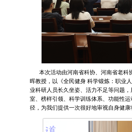
本次活动由河南省科协、河南省老科
晖教授，以《全民健身 科学锻炼：职业
业科研人员长久坐姿、活力不足等问题，
室、榜样引领、科学训练体系、功能性运
径，为我们提供一次很好地审视自身健康