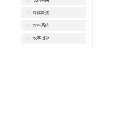
媒体聚焦
农科系统
农事指导