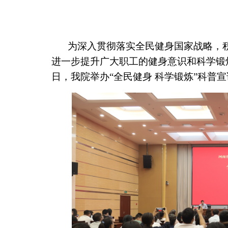
为深入贯彻落实全民健身国家战略，
进一步提升广大职工的健身意识和科学锻
日，我院举办“全民健身 科学锻炼”科普