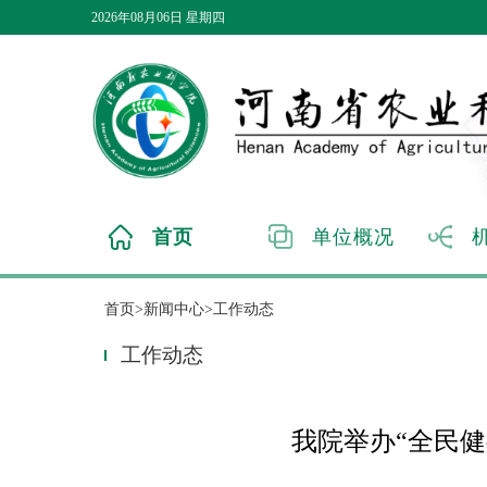
2026年08月06日 星期四
首页
单位概况
首页>新闻中心>工作动态
工作动态
我院举办“全民健