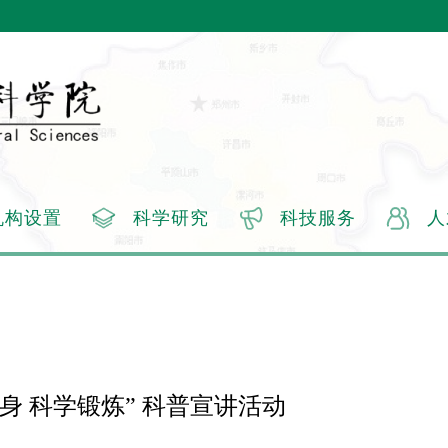
机构设置
科学研究
科技服务
人
身 科学锻炼” 科普宣讲活动