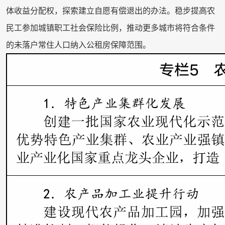
体收益分配权，探索建立自愿有偿退出的办法。稳步提高农
民工参加城镇职工社会保险比例，推动更多城市将符合条件
的未落户常住人口纳入公租房保障范围。