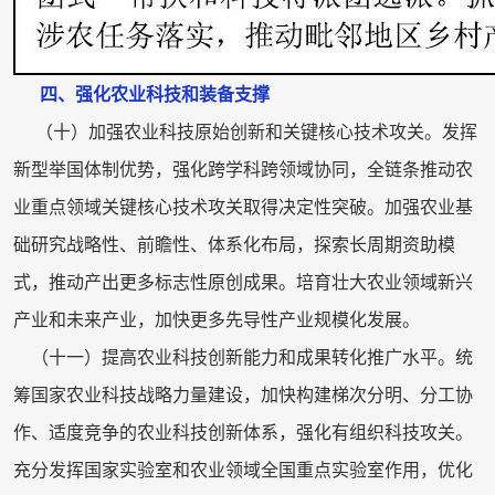
四、强化农业科技和装备支撑
（十）加强农业科技原始创新和关键核心技术攻关。发挥
新型举国体制优势，强化跨学科跨领域协同，全链条推动农
业重点领域关键核心技术攻关取得决定性突破。加强农业基
础研究战略性、前瞻性、体系化布局，探索长周期资助模
式，推动产出更多标志性原创成果。培育壮大农业领域新兴
产业和未来产业，加快更多先导性产业规模化发展。
（十一）提高农业科技创新能力和成果转化推广水平。统
筹国家农业科技战略力量建设，加快构建梯次分明、分工协
作、适度竞争的农业科技创新体系，强化有组织科技攻关。
充分发挥国家实验室和农业领域全国重点实验室作用，优化