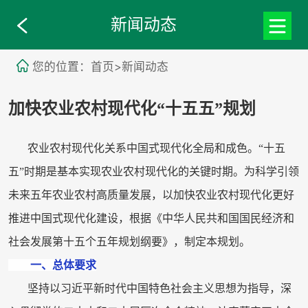
新闻动态
您的位置：首页>新闻动态
加快农业农村现代化“十五五”规划
农业农村现代化关系中国式现代化全局和成色。“十五
五”时期是基本实现农业农村现代化的关键时期。为科学引领
未来五年农业农村高质量发展，以加快农业农村现代化更好
推进中国式现代化建设，根据《中华人民共和国国民经济和
社会发展第十五个五年规划纲要》，制定本规划。
一、总体要求
坚持以习近平新时代中国特色社会主义思想为指导，深