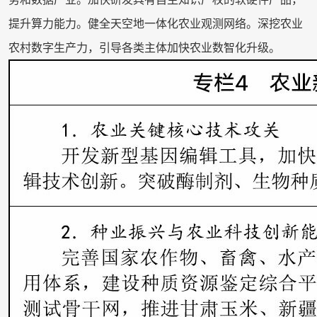
提升算力能力。健全天空地一体化农业观测网络。深挖农业
农村数字生产力，引导各类主体加快农业数智化升级。