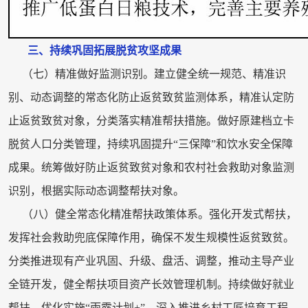
三、持续巩固拓展脱贫攻坚成果
（七）精准做好监测识别。建立健全统一规范、精准识
别、动态调整的常态化防止返贫致贫监测体系，精准认定防
止返贫致贫对象，分类落实精准帮扶措施。做好原建档立卡
脱贫人口分类管理，持续巩固提升“三保障”和饮水安全保障
成果。统筹做好防止返贫致贫对象和农村社会救助对象监测
识别，根据实际动态调整帮扶对象。
（八）健全常态化精准帮扶政策体系。强化开发式帮扶，
发挥社会救助兜底保障作用，确保不发生规模性返贫致贫。
分类推进现有产业巩固、升级、盘活、调整，推动主导产业
全链开发，健全帮扶项目资产长效管理机制。持续做好就业
帮扶，优化实施“雨露计划+”，深入推进乡村工匠培育工程，