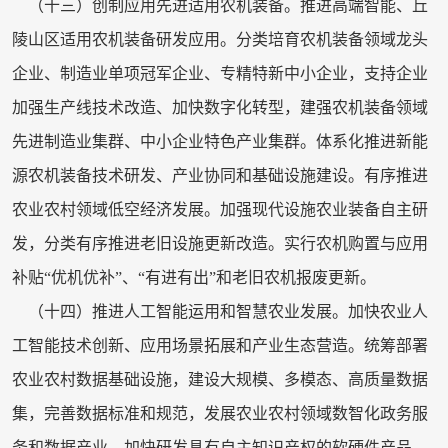
（十三）创制应用先进适用农机装备。推进高端智能、丘
陵山区适用农机装备研发应用。分类培育农机装备领域龙头
企业、制造业单项冠军企业、专精特新中小企业，支持企业
加强生产线技术改造、加快数字化转型，建强农机装备领域
先进制造业集群、中小企业特色产业集群。体系化推进新能
源农机装备技术研发、产业协同和基础设施建设。有序推进
农业农村领域低空经济发展。加强现代设施农业装备自主研
发，分类有序推进老旧设施更新改造。实行农机购置与应用
补贴“优机优补”、“有进有出”和老旧农机报废更新。
（十四）推进人工智能运用和智慧农业发展。加快农业人
工智能技术创新、应用场景拓展和产业生态营造。统筹部署
农业农村数据基础设施，建设大规模、多模态、高质量数据
集，完善数据标准和规范，发展农业农村领域数智化政务服
务和数据产业。加快研发具有自主知识产权的软硬件产品，