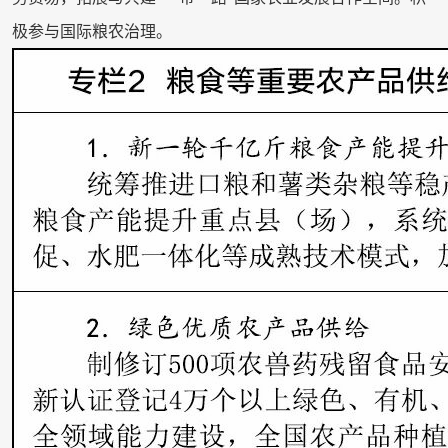
极参与国际粮农治理。