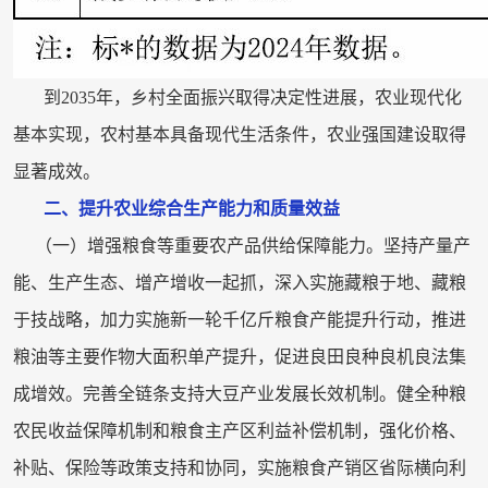
到2035年，乡村全面振兴取得决定性进展，农业现代化
基本实现，农村基本具备现代生活条件，农业强国建设取得
显著成效。
二、提升农业综合生产能力和质量效益
（一）增强粮食等重要农产品供给保障能力。坚持产量产
能、生产生态、增产增收一起抓，深入实施藏粮于地、藏粮
于技战略，加力实施新一轮千亿斤粮食产能提升行动，推进
粮油等主要作物大面积单产提升，促进良田良种良机良法集
成增效。完善全链条支持大豆产业发展长效机制。健全种粮
农民收益保障机制和粮食主产区利益补偿机制，强化价格、
补贴、保险等政策支持和协同，实施粮食产销区省际横向利