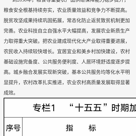
粮食安全根基持续夯实，农业质量效益和竞争力不断提高。
脱贫攻坚成果持续巩固拓展，常态化防止返贫致贫机制更加
完善。农业科技自立自强水平大幅提高，发展农业新质生产
力取得重大突破。把农业建成现代化大产业取得重要进展，
农民收入持续较快增长。宜居宜业和美乡村加快建设，农村
基础设施完备度、公共服务便利度、人居环境舒适度逐步提
高。城乡融合发展实现新突破，基本公共服务均等化水平明
显提升，农村改革扎实推进，农业农村高质量发展取得显著
成效。