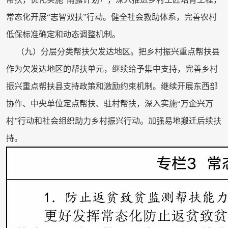
常态化开展“志智双扶”行动。健全社会救助体系，完善农村
低保标准确定和动态调整机制。
（九）分层分类帮扶欠发达地区。把乡村振兴重点帮扶县
作为欠发达地区的帮扶单元，继续给予集中支持，完善乡村
振兴重点帮扶县支持政策和激励约束机制。继续开展东西部
协作、中央单位定点帮扶、驻村帮扶，深入实施“万企兴万
村”行动和社会组织助力乡村振兴行动。加强易地搬迁后续扶
持。