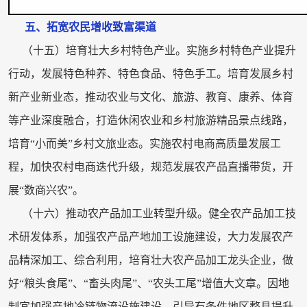
五、拓宽农民增收致富渠道
（十五）培育壮大乡村特色产业。实施乡村特色产业提升
行动，发展特色种养、特色食品、特色手工。培育发展乡村
新产业新业态，推动农业与文化、旅游、教育、康养、体育
等产业深度融合，打造休闲农业和乡村旅游精品景点线路，
培育“小而美”乡村文旅业态。实施农村电商高质量发展工
程，加快农村电商迭代升级，规范发展农产品直播带货，开
展“数商兴农”。
（十六）推动农产品加工业转型升级。健全农产品加工技
术研发体系，加强农产品产地加工设施建设，大力发展农产
品精深加工、综合利用，培育壮大农产品加工龙头企业，做
好“粮头食尾”、“畜头肉尾”、“农头工尾”增值大文章。因地
制宜加强产地冷链物流设施建设，引导有条件地区整县提升