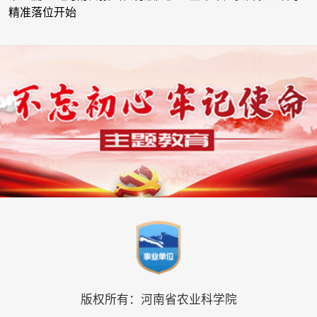
精准落位开始
版权所有：河南省农业科学院