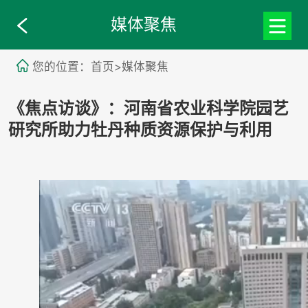
媒体聚焦
您的位置：首页>媒体聚焦
《焦点访谈》：河南省农业科学院园艺
研究所助力牡丹种质资源保护与利用