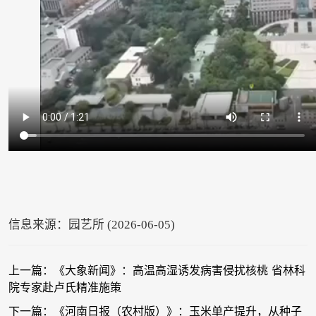
信息来源：园艺所 (2026-06-05)
上一篇：《大象新闻》：高温高湿诱发病害侵扰核桃 省林科
院专家赴卢氏精准施策
下一篇：《河南日报（农村版）》：玉米单产提升，从种子