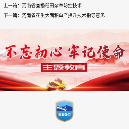
上一篇：河南省直播稻田杂草防控技术
下一篇：河南省花生大面积单产提升技术指导意见