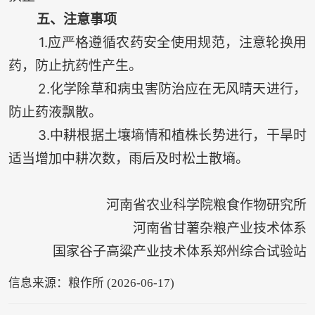
五、注意事项
1.应严格遵循农药安全使用规范，注意轮换用
药，防止抗药性产生。
2.化学除草和病虫害防治应在无风晴天进行，
防止药液飘散。
3.中耕根据土壤墒情和植株长势进行，干旱时
适当增加中耕次数，雨后及时松土散墒。
河南省农业科学院粮食作物研究所
河南省甘薯杂粮产业技术体系
国家谷子高粱产业技术体系郑州综合试验站
信息来源：粮作所 (2026-06-17)