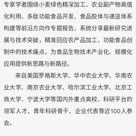
专家学者围绕小麦绿色精深加工、农业副产物高值
化利用、多肽功能食品开发、食品胶体与递送体系
构建等前沿方向作专题报告，系统分享最新研究进
展与技术突破，精准回应农产品加工、功能食品创
制中的技术痛点，为食品生物技术产业化、规模化
应用提供新思路与新路径。
来自美国罗格斯大学、华中农业大学、华南农
业大学、南京农业大学、哈尔滨工业大学、北京工
商大学、宁波大学等国内外重点高校、科研平台的
领军人才、青年科研骨干、企业代表等近100人参
会。