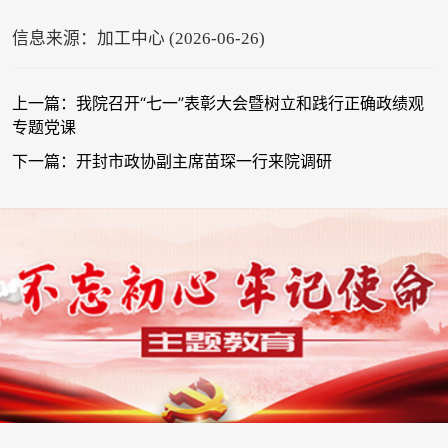
信息来源：加工中心 (2026-06-26)
上一篇：我院召开“七一”表彰大会暨树立和践行正确政绩观
专题党课
下一篇：开封市政协副主席苗琛一行来院调研