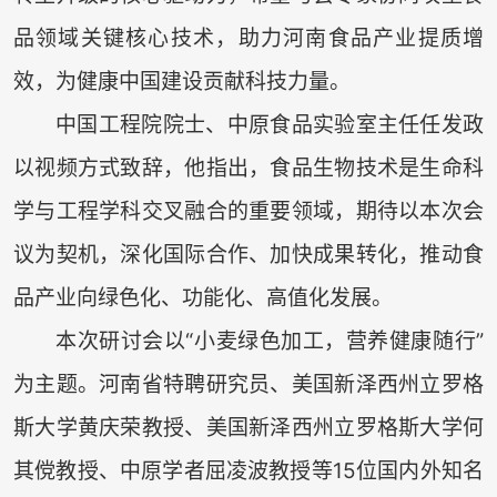
品领域关键核心技术，助力河南食品产业提质增
效，为健康中国建设贡献科技力量。
中国工程院院士、中原食品实验室主任任发政
以视频方式致辞，他指出，食品生物技术是生命科
学与工程学科交叉融合的重要领域，期待以本次会
议为契机，深化国际合作、加快成果转化，推动食
品产业向绿色化、功能化、高值化发展。
本次研讨会以“小麦绿色加工，营养健康随行”
为主题。河南省特聘研究员、美国新泽西州立罗格
斯大学黄庆荣教授、美国新泽西州立罗格斯大学何
其傥教授、中原学者屈凌波教授等15位国内外知名