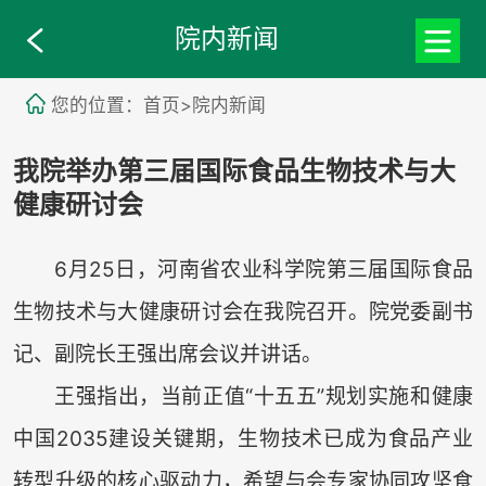
院内新闻
您的位置：首页>院内新闻
我院举办第三届国际食品生物技术与大
健康研讨会
6月25日，河南省农业科学院第三届国际食品
生物技术与大健康研讨会在我院召开。院党委副书
记、副院长王强出席会议并讲话。
王强指出，当前正值“十五五”规划实施和健康
中国2035建设关键期，生物技术已成为食品产业
转型升级的核心驱动力，希望与会专家协同攻坚食