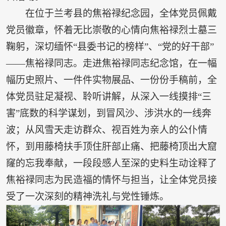
在位于兰考县的焦裕禄纪念园，全体党员佩戴
党员徽章，怀着无比崇敬的心情向焦裕禄烈士墓三
鞠躬，深切缅怀“县委书记的榜样”、“党的好干部”
——焦裕禄同志。走进焦裕禄同志纪念馆，在一幅
幅历史照片、一件件实物展品、一份份手稿前，全
体党员驻足凝视、聆听讲解，从深入一线摸排“三
害”底数的科学谋划，到冒风沙、涉洪水的一线奔
波；从风雪天走访群众、视百姓为亲人的公仆情
怀，到用藤椅扶手顶住肝部止痛、把藤椅顶出大窟
窿的忘我奉献，一段段感人至深的史料生动诠释了
焦裕禄同志为民造福的情怀与担当，让全体党员接
受了一次深刻的精神洗礼与党性锤炼。