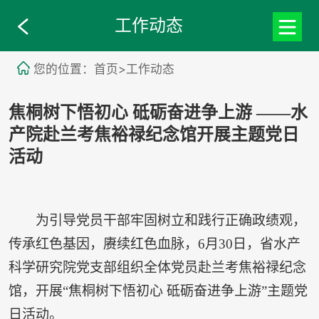
工作动态
您的位置：首页>工作动态
焦桐树下悟初心 砥砺奋进争上游 ——水
产院赴兰考焦裕禄纪念馆开展主题党日
活动
为引导党员干部牢固树立和践行正确政绩观，
传承红色基因，赓续红色血脉，6月30日，省水产
科学研究院党支部组织全体党员赴兰考焦裕禄纪念
馆，开展“焦桐树下悟初心 砥砺奋进争上游”主题党
日活动。