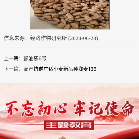
信息来源：经济作物研究所 (2024-06-28)
上一篇：豫油莎6号
下一篇：高产抗逆广适小麦新品种郑麦136