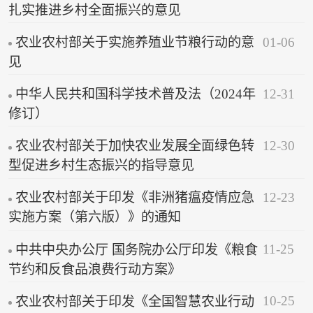
扎实推进乡村全面振兴的意见
01-06
农业农村部关于实施养殖业节粮行动的意
见
12-31
中华人民共和国科学技术普及法（2024年
修订）
12-30
农业农村部关于加快农业发展全面绿色转
型促进乡村生态振兴的指导意见
12-23
农业农村部关于印发《非洲猪瘟疫情应急
实施方案（第六版）》的通知
11-25
中共中央办公厅 国务院办公厅印发《粮食
节约和反食品浪费行动方案》
10-25
农业农村部关于印发《全国智慧农业行动