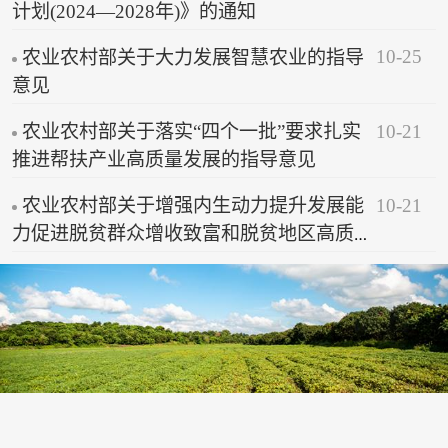
计划(2024—2028年)》的通知
10-25
农业农村部关于大力发展智慧农业的指导
意见
10-21
农业农村部关于落实“四个一批”要求扎实
推进帮扶产业高质量发展的指导意见
10-21
农业农村部关于增强内生动力提升发展能
力促进脱贫群众增收致富和脱贫地区高质
量发展的意见