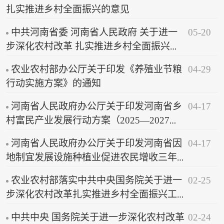
扎实推进乡村全面振兴的意见
05-20
中共河南省委 河南省人民政府 关于进一
步深化农村改革 扎实推进乡村全面振兴的
实施意见
04-29
农业农村部办公厅关于印发《养殖业节粮
行动实施方案》的通知
04-17
河南省人民政府办公厅关于印发河南省乡
村富民产业发展行动方案（2025—2027
年）的通知
04-17
河南省人民政府办公厅关于印发河南省因
地制宜发展设施种植业促进农民增收三年
行动方案（2025—2027年）的 通知
02-25
农业农村部落实中共中央国务院关于进一
步深化农村改革扎实推进乡村全面振兴工
作部署的实施意见
02-24
中共中央 国务院关于进一步深化农村改革