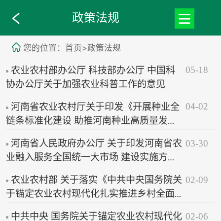
政策法规
您的位置：首页>政策法规
05-18
农业农村部办公厅 科技部办公厅 中国科
协办公厅关于加强农业科普工作的意见
04-02
河南省农业农村厅关于印发《开展种业全
链条标准化建设 助推河南种业高质量发展
工作方案 （2026-2030年）》的通知
03-30
河南省人民政府办公厅 关于印发河南省农
业融入服务全国统一大市场 建设实施方案
的通知
02-09
农业农村部 关于落实《中共中央国务院关
于锚定农业农村现代化扎实推进乡村全面
振兴的意见》的实施意见
02-06
中共中央 国务院关于锚定农业农村现代化