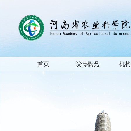
首页
院情概况
机构