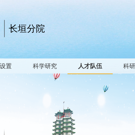
长垣分院
设置
科学研究
人才队伍
科