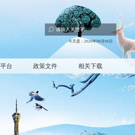
今天是：2026年08月06日
研平台
政策文件
相关下载