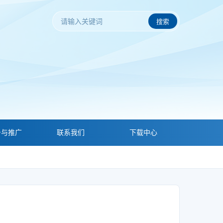
搜索
务与推广
联系我们
下载中心