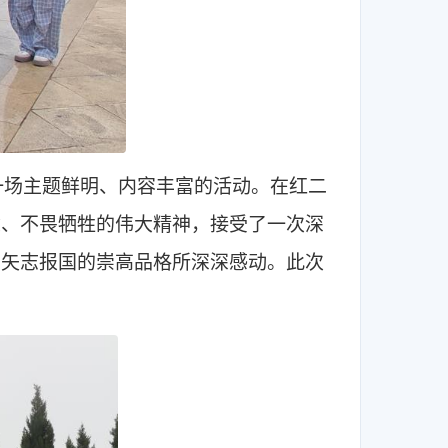
一场主题鲜明、内容丰富的活动。在红二
念、不畏牺牲的伟大精神，接受了一次深
、矢志报国的崇高品格所深深感动。此次