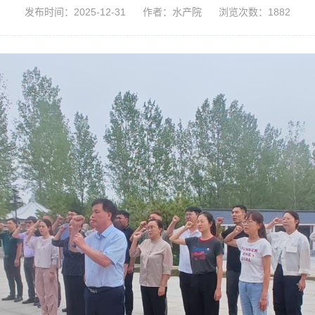
发布时间：2025-12-31
作者：水产院
浏览次数：1882