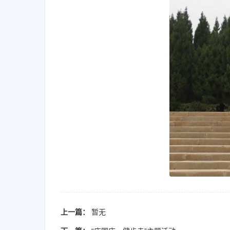
上一篇：
暂无