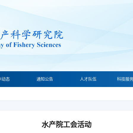
作动态
通知公告
人才队伍
科技服
水产院工会活动