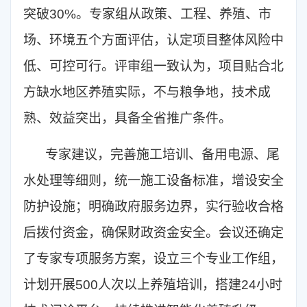
突破30%。专家组从政策、工程、养殖、市
场、环境五个方面评估，认定项目整体风险中
低、可控可行。评审组一致认为，项目贴合北
方缺水地区养殖实际，不与粮争地，技术成
熟、效益突出，具备全省推广条件。
专家建议，完善施工培训、备用电源、尾
水处理等细则，统一施工设备标准，增设安全
防护设施；明确政府服务边界，实行验收合格
后拨付资金，确保财政资金安全。会议还确定
了专家专项服务方案，设立三个专业工作组，
计划开展500人次以上养殖培训，搭建24小时