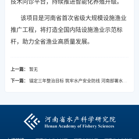
技术问诊平台，持续推进智能化养殖升级。
该项目是河南省首次省级大规模设施渔业
推广工程，将打造全国内陆设施渔业示范标
杆，助力全省渔业高质量发展。
上一篇：
暂无
下一篇：
锚定三年整治目标 筑牢水产安全防线 河南部署水产用药专项整治暨水产检疫专题培训