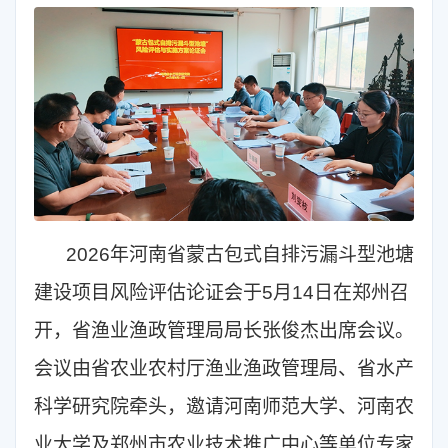
2026年河南省蒙古包式自排污漏斗型池塘
建设项目风险评估论证会于5月14日在郑州召
开，省渔业渔政管理局局长张俊杰出席会议。
会议由省农业农村厅渔业渔政管理局、省水产
科学研究院牵头，邀请河南师范大学、河南农
业大学及郑州市农业技术推广中心等单位专家