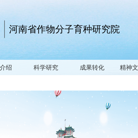
河南省作物分子育种研究院
介绍
科学研究
成果转化
精神