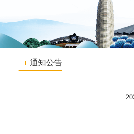
通知公告
2