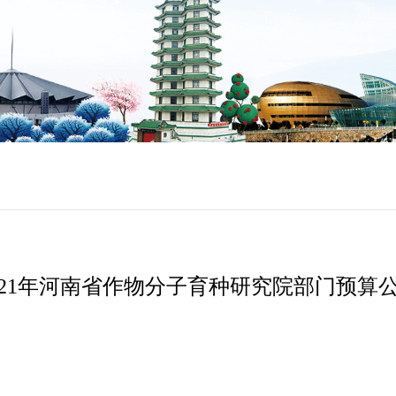
021年河南省作物分子育种研究院部门预算