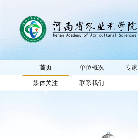
首页
单位概况
专家
媒体关注
联系我们