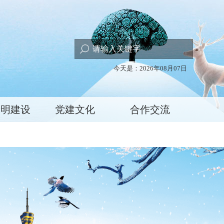
今天是：2026年08月07日
文明建设
党建文化
合作交流