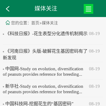
媒体关注
您的位置：首页>媒体关注
08-19
《科技日报》-花生表型分化遗传机制揭示
08-19
《河南日报》头版-破解花生基因密码有了
新发现
08-19
中国网-Study on evolution, diversification
of peanuts provides reference for breeding
practices
08-19
新华社-Study on evolution, diversification
of peanuts provides reference for breeding
practices
08-19
中国科技网-挖掘花生的“基因密码”