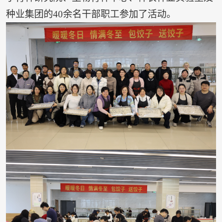
种业集团的40余名干部职工参加了活动。