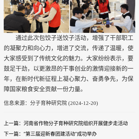
通过此次包饺子送饺子活动，增强了干部职工
的凝聚力和向心力，增进了交流，传递了温暖，使
大家感受到了传统文化的魅力。大家纷纷表示，要
鼓足干劲，以更激昂的干事创业的激情迎接新的一
年，在新时代新征程上凝心聚力、奋勇争先，为保
障国家粮食安全贡献一份力量。
信息来源：分子育种研究院 (2024-12-20)
上一篇：河南省作物分子育种研究院组织开展健步走活动
下一篇：“第三届迎新春团建活动”成功举办