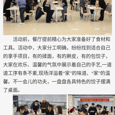
活动前，餐厅提前精心为大家准备好了食材和
工具。活动中，大家分工明确，纷纷找到适合自己
的拿手项目，有的揉面，有的擀皮，有的包饺子，
大家在欢乐、温馨的气氛中展示着自己的手艺,一道
道工序有条不紊,现场洋溢着“家”的味道、“家”的温
馨。不一会儿的功夫，一盘盘各具特色的饺子摆满
了桌面。