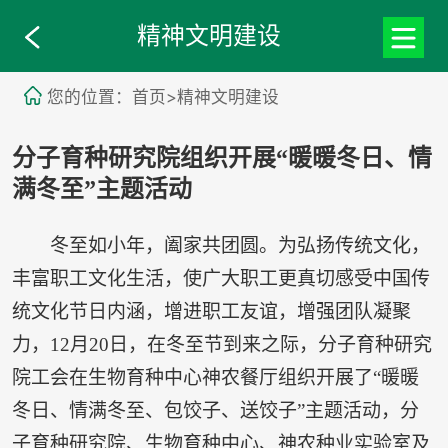
精神文明建设
您的位置：首页>精神文明建设
分子育种研究院组织开展“暖暖冬日、情
满冬至”主题活动
冬至如小年，阖家共团圆。为弘扬传统文化，
丰富职工文化生活，使广大职工更真切感受中国传
统文化节日内涵，增进职工友谊，增强团队凝聚
力，12月20日，在冬至节到来之际，分子育种研究
院工会在生物育种中心神农餐厅组织开展了“暖暖
冬日、情满冬至、包饺子、送饺子”主题活动，分
子育种研究院、生物育种中心、神农种业实验室及