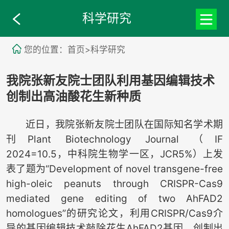
科学研究
您的位置：首页>科学研究
我院张新友院士团队利用基因编辑技术
创制出高油酸花生新种质
近日，我院张新友院士团队在国际知名学术期
刊Plant Biotechnology Journal （IF
2024=10.5，中科院生物学一区，JCR5%）上发
表了题为“Development of novel transgene-free
high-oleic peanuts through CRISPR-Cas9
mediated gene editing of two AhFAD2
homologues”的研究论文，利用CRISPR/Cas9介
导的基因编辑技术敲除花生AhFAD2基因，创制出