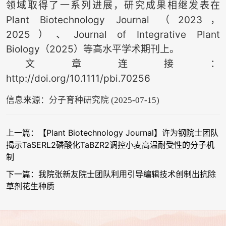
领域取得了一系列进展，研究成果相继发表在
Plant Biotechnology Journal （2023，
2025）、Journal of Integrative Plant
Biology（2025）等高水平学术期刊上。
文章连接：
http://doi.org/10.1111/pbi.70256
信息来源：分子育种研究院 (2025-07-15)
上一篇：【Plant Biotechnology Journal】许为钢院士团队
揭示TaSERL2磷酸化TaBZR2调控小麦高温耐受性的分子机
制
下一篇：我院张新友院士团队利用引导编辑技术创制出抗除
草剂花生种质