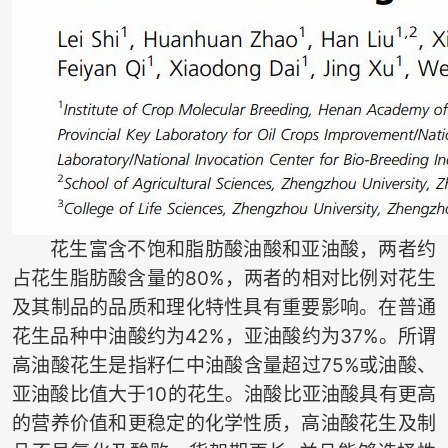
花生富含不饱和脂肪酸油酸和亚油酸，两者约
占花生脂肪酸含量的80%，两者的相对比例对花生
及其制品的品质和理化特性具有重要影响。在普通
花生品种中油酸约为42%，亚油酸约为37%。所谓
高油酸花生是指籽仁中油酸含量超过75%或油酸、
亚油酸比值大于10的花生。油酸比亚油酸具有更高
的营养价值和更稳定的化学性质，高油酸花生及制